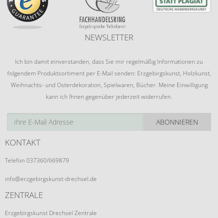
NEWSLETTER
Ich bin damit einverstanden, dass Sie mir regelmäßig Informationen zu
folgendem Produktsortiment per E-Mail senden: Erzgebirgskunst, Holzkunst,
Weihnachts- und Osterdekoration, Spielwaren, Bücher. Meine Einwilligung
kann ich Ihnen gegenüber jederzeit widerrufen.
ABONNIEREN
KONTAKT
Telefon 037360/669879
info@erzgebirgskunst-drechsel.de
ZENTRALE
Erzgebirgskunst Drechsel Zentrale