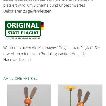
platziert wird, um Sicherheit und unbeschwertes
Dekorieren zu gewährleisten.
Wir unterstützen die Kampagne "Original statt Plagiat". Sie
erwerben mit diesem Produkt garantiert deutsche
Handwerkskunst.
ÄHNLICHE ARTIKEL