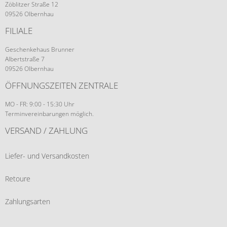
Zöblitzer Straße 12
09526 Olbernhau
FILIALE
Geschenkehaus Brunner
Albertstraße 7
09526 Olbernhau
ÖFFNUNGSZEITEN ZENTRALE
MO - FR: 9:00 - 15:30 Uhr
Terminvereinbarungen möglich.
VERSAND / ZAHLUNG
Liefer- und Versandkosten
Retoure
Zahlungsarten