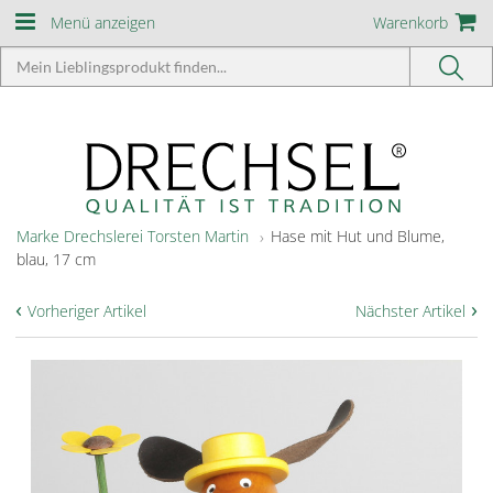
Menü anzeigen
Warenkorb
Marke Drechslerei Torsten Martin
Hase mit Hut und Blume,
blau, 17 cm
‹
›
Vorheriger Artikel
Nächster Artikel