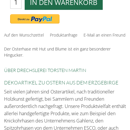
IN DEN WARENKORB
Auf den Wunschzettel
Produktanfrage
E-Mail an einen Freund
Der Osterhase mit Hut und Blume ist ein ganz besonderer
Hingucker.
ÜBER DRECHSLEREI TORSTEN MARTIN
DEKOARTIKEL ZU OSTERN AUS DEM ERZGEBIRGE
Seit vielen Jahren sind Osterartikel, nach traditioneller
Holzkunst gefertigt, bei Sammlern und Freunden
außerordentlich nachgefragt. Unsere Produktvielfalt enthält
allerlei handgefertigte Produkte, wie zum Beispiel den
Knickohrhasen des Unternehmens Gahlenz, den
Spitzohrhasen von dem Unternehmen ESCO, oder auch