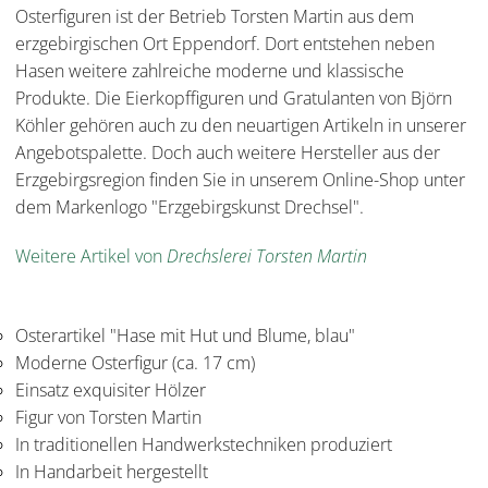
Osterfiguren ist der Betrieb Torsten Martin aus dem
erzgebirgischen Ort Eppendorf. Dort entstehen neben
Hasen weitere zahlreiche moderne und klassische
Produkte. Die Eierkopffiguren und Gratulanten von Björn
Köhler gehören auch zu den neuartigen Artikeln in unserer
Angebotspalette. Doch auch weitere Hersteller aus der
Erzgebirgsregion finden Sie in unserem Online-Shop unter
dem Markenlogo "Erzgebirgskunst Drechsel".
Weitere Artikel von
Drechslerei Torsten Martin
Osterartikel "Hase mit Hut und Blume, blau"
Moderne Osterfigur (ca. 17 cm)
Einsatz exquisiter Hölzer
Figur von Torsten Martin
In traditionellen Handwerkstechniken produziert
In Handarbeit hergestellt