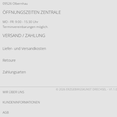
09526 Olbernhau
ÖFFNUNGSZEITEN ZENTRALE
MO - FR: 9:00 - 15:30 Uhr
Terminvereinbarungen möglich.
VERSAND / ZAHLUNG
Liefer- und Versandkosten
Retoure
Zahlungsarten
© 2026 ERZGEBIRGSKUNST DRECHSEL - V1.1.0
WIR ÜBER UNS
KUNDENINFORMATIONEN
AGB