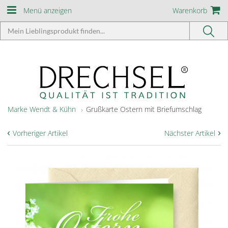
Menü anzeigen
Warenkorb
Marke Wendt & Kühn
Grußkarte Ostern mit Briefumschlag
‹
›
Vorheriger Artikel
Nächster Artikel