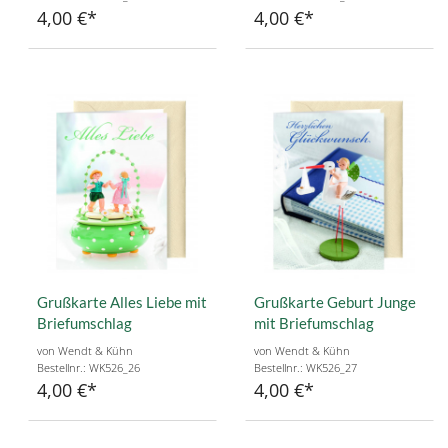
4,00 €
4,00 €
Grußkarte Alles Liebe mit
Grußkarte Geburt Junge
Briefumschlag
mit Briefumschlag
von Wendt & Kühn
von Wendt & Kühn
Bestellnr.: WK526_26
Bestellnr.: WK526_27
4,00 €
4,00 €