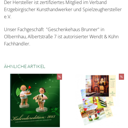
Der Hersteller ist zertifiziertes Mitglied im Verband
Erzgebirgischer Kunsthandwerker und Spielzeughersteller
e.V.
Unser Fachgeschäft "Geschenkehaus Brunner" in
Olbernhau, Albertstraße 7 ist autorisierter Wendt & Kühn
Fachhändler.
ÄHNLICHE ARTIKEL
%
%