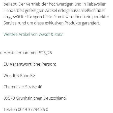
beliebt. Der Vertrieb der hochwertigen und in liebevoller
Handarbeit gefertigten Artikel erfolgt ausschließlich über
ausgewählte Fachgeschäfte. Somit wird Ihnen ein perfekter
Service rund um diese exklusiven Produkte garantiert.
Weitere Artikel von
Wendt & Kühn
Herstellernummer:
526_25
EU Verantwortliche Person:
Wendt & Kühn KG
Chemnitzer Straße 40
09579 Grünhainichen Deutschland
Telefon 0049 37294 86 0