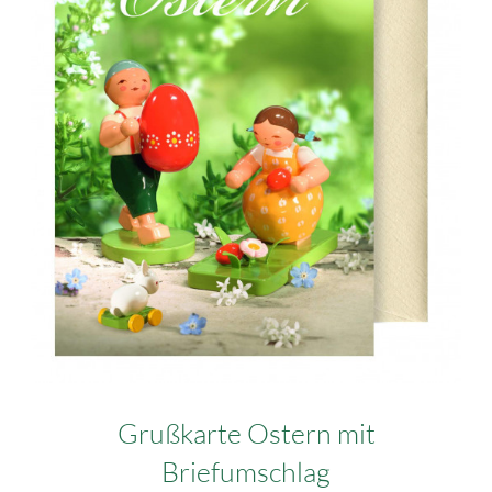
Grußkarte Ostern mit
Briefumschlag