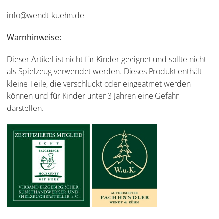
info@wendt-kuehn.de
Warnhinweise:
Dieser Artikel ist nicht für Kinder geeignet und sollte nicht
als Spielzeug verwendet werden. Dieses Produkt enthält
kleine Teile, die verschluckt oder eingeatmet werden
können und für Kinder unter 3 Jahren eine Gefahr
darstellen.