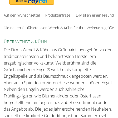
Auf den Wunschzettel
Produktanfrage
E-Mail an einen Freund
Die neuen Grußkarten von Wendt & Kühn für Ihre Weihnachsgrüße
ÜBER WENDT & KÜHN
Die Firma Wendt & Kühn aus Grünhainichen gehört zu den
traditionsreichsten und bekanntesten Herstellern
erzgebirgischer Volkskunst. Weltberühmt sind die
Grünhainichener Engel® welche als komplette
Engelkapelle und als Baumschmuck angeboten werden.
Aber auch Spieldosen zieren diese wunderschönen Engel.
Neben den Engeln werden auch zahlreiche
Frühlingsfiguren wie Blumenkinder oder Osterhasen
hergestellt. Ein umfangreiches Zubehörsortiment rundet
das Angebot ab. Die jedes Jahr erscheinenden Neuheiten,
speziell die limitierte Goldedition, ist bei Sammlern sehr