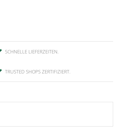
SCHNELLE LIEFERZEITEN.
TRUSTED SHOPS ZERTIFIZIERT.