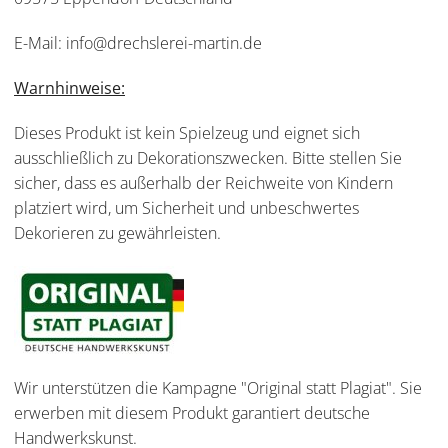
E-Mail: info@drechslerei-martin.de
Warnhinweise:
Dieses Produkt ist kein Spielzeug und eignet sich
ausschließlich zu Dekorationszwecken. Bitte stellen Sie
sicher, dass es außerhalb der Reichweite von Kindern
platziert wird, um Sicherheit und unbeschwertes
Dekorieren zu gewährleisten.
Wir unterstützen die Kampagne "Original statt Plagiat". Sie
erwerben mit diesem Produkt garantiert deutsche
Handwerkskunst.