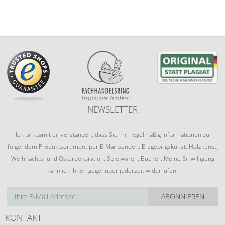
NEWSLETTER
Ich bin damit einverstanden, dass Sie mir regelmäßig Informationen zu
folgendem Produktsortiment per E-Mail senden: Erzgebirgskunst, Holzkunst,
Weihnachts- und Osterdekoration, Spielwaren, Bücher. Meine Einwilligung
kann ich Ihnen gegenüber jederzeit widerrufen.
ABONNIEREN
KONTAKT