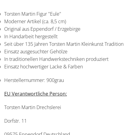
Torsten Martin Figur "Eule"
Moderner Artikel (ca. 8,5 cm)
Original aus Eppendorf / Erzgebirge
In Handarbeit hergestellt
Seit über 135 Jahren Torsten Martin Kleinkunst Tradition
Einsatz ausgesuchter Gehölze
In traditionellen Handwerkstechniken produziert
Einsatz hochwertiger Lacke & Farben
Herstellernummer:
900grau
EU Verantwortliche Person:
Torsten Martin Drechslerei
Dorfstr. 11
09575 Eppendorf Deutschland