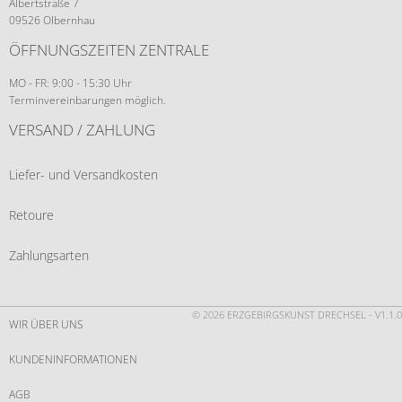
Albertstraße 7
09526 Olbernhau
ÖFFNUNGSZEITEN ZENTRALE
MO - FR: 9:00 - 15:30 Uhr
Terminvereinbarungen möglich.
VERSAND / ZAHLUNG
Liefer- und Versandkosten
Retoure
Zahlungsarten
© 2026 ERZGEBIRGSKUNST DRECHSEL - V1.1.0
WIR ÜBER UNS
KUNDENINFORMATIONEN
AGB