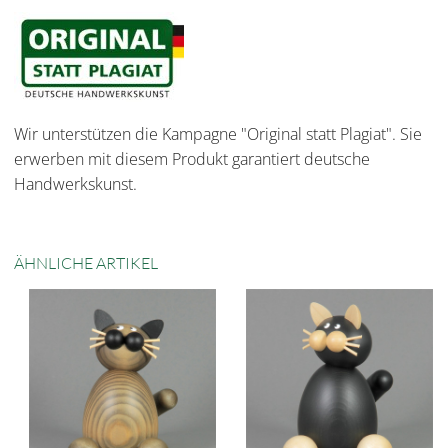
Wir unterstützen die Kampagne "Original statt Plagiat". Sie
erwerben mit diesem Produkt garantiert deutsche
Handwerkskunst.
ÄHNLICHE ARTIKEL