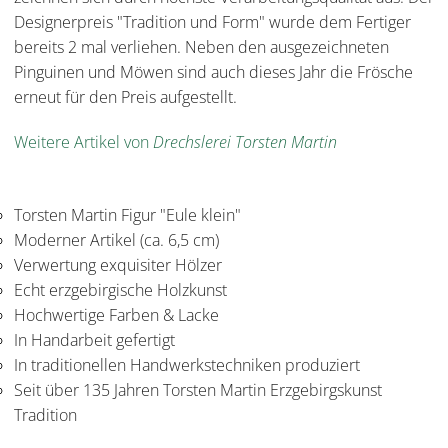
Designerpreis "Tradition und Form" wurde dem Fertiger
bereits 2 mal verliehen. Neben den ausgezeichneten
Pinguinen und Möwen sind auch dieses Jahr die Frösche
erneut für den Preis aufgestellt.
Weitere Artikel von
Drechslerei Torsten Martin
Torsten Martin Figur "Eule klein"
Moderner Artikel (ca. 6,5 cm)
Verwertung exquisiter Hölzer
Echt erzgebirgische Holzkunst
Hochwertige Farben & Lacke
In Handarbeit gefertigt
In traditionellen Handwerkstechniken produziert
Seit über 135 Jahren Torsten Martin Erzgebirgskunst
Tradition