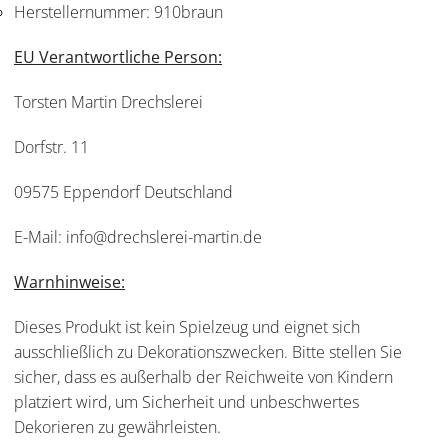
Herstellernummer:
910braun
EU Verantwortliche Person:
Torsten Martin Drechslerei
Dorfstr. 11
09575 Eppendorf Deutschland
E-Mail: info@drechslerei-martin.de
Warnhinweise:
Dieses Produkt ist kein Spielzeug und eignet sich
ausschließlich zu Dekorationszwecken. Bitte stellen Sie
sicher, dass es außerhalb der Reichweite von Kindern
platziert wird, um Sicherheit und unbeschwertes
Dekorieren zu gewährleisten.