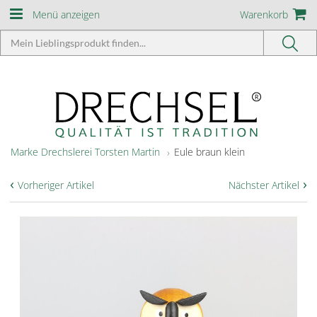
Menü anzeigen
Warenkorb
Marke Drechslerei Torsten Martin
Eule braun klein
‹
›
Vorheriger Artikel
Nächster Artikel