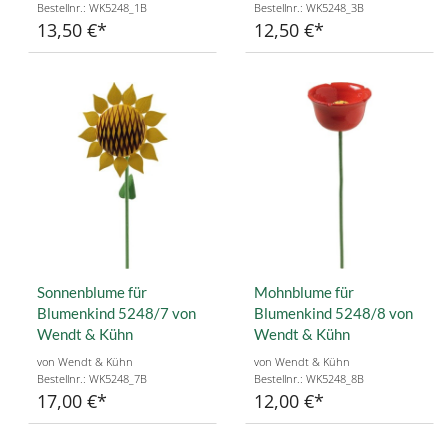
Bestellnr.: WK5248_1B
Bestellnr.: WK5248_3B
13,50 €
12,50 €
Sonnenblume für
Mohnblume für
Blumenkind 5248/7 von
Blumenkind 5248/8 von
Wendt & Kühn
Wendt & Kühn
von Wendt & Kühn
von Wendt & Kühn
Bestellnr.: WK5248_7B
Bestellnr.: WK5248_8B
17,00 €
12,00 €