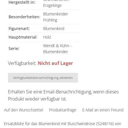
Hergestellt in:
Erzgebirge
Blumenkinder
Besonderheiten:
Frühling
Figurenart:
Blumenkind
Hauptmaterial:
Holz
Wendt & Kühn -
Serie:
Blumenkinder
Verfügbarkeit:
Nicht auf Lager
Verfügbarkeitsbenachrichtigung aktivieren
Erhalten Sie eine Email-Benachrichtigung, wenn dieses
Produkt wieder verfügbar ist.
Auf den Wunschzettel
Produktanfrage
E-Mail an einen Freund
Ersatzblüte für das Blumenkind mit Buschwindrose (5248/16) von