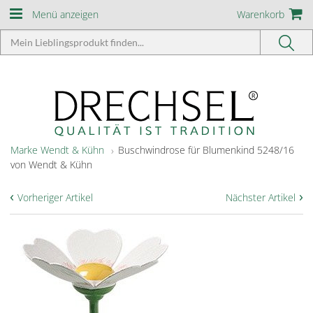
Menü anzeigen
Warenkorb
Marke Wendt & Kühn
Buschwindrose für Blumenkind 5248/16
von Wendt & Kühn
‹
›
Vorheriger Artikel
Nächster Artikel