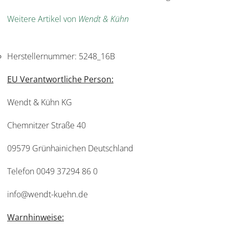
Weitere Artikel von
Wendt & Kühn
Herstellernummer:
5248_16B
EU Verantwortliche Person:
Wendt & Kühn KG
Chemnitzer Straße 40
09579 Grünhainichen Deutschland
Telefon 0049 37294 86 0
info@wendt-kuehn.de
Warnhinweise: