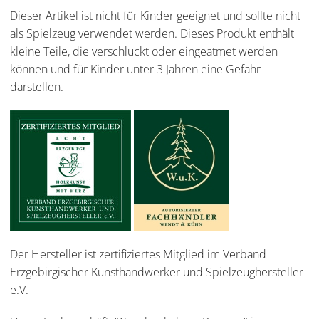
Dieser Artikel ist nicht für Kinder geeignet und sollte nicht
als Spielzeug verwendet werden. Dieses Produkt enthält
kleine Teile, die verschluckt oder eingeatmet werden
können und für Kinder unter 3 Jahren eine Gefahr
darstellen.
Der Hersteller ist zertifiziertes Mitglied im Verband
Erzgebirgischer Kunsthandwerker und Spielzeughersteller
e.V.