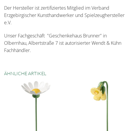
Der Hersteller ist zertifiziertes Mitglied im Verband
Erzgebirgischer Kunsthandwerker und Spielzeughersteller
e.V.
Unser Fachgeschäft "Geschenkehaus Brunner" in
Olbernhau, Albertstraße 7 ist autorisierter Wendt & Kühn
Fachhändler.
ÄHNLICHE ARTIKEL