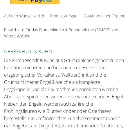
Auf den Wunschzettel
Produktanfrage
E-Mail an einen Freund
Ersatzblüte für das Blumenkind mit Sonnenblume (5248/7) von
Wendt & Kühn.
ÜBER WENDT & KÜHN
Die Firma Wendt & Kühn aus Grünhainichen gehört zu den
traditionsreichsten und bekanntesten Herstellern
erzgebirgischer Volkskunst. Weltberühmt sind die
Grünhainichener Engel® welche als komplette
Engelkapelle und als Baumschmuck angeboten werden.
Aber auch Spieldosen zieren diese wunderschönen Engel.
Neben den Engeln werden auch zahlreiche
Frühlingsfiguren wie Blumenkinder oder Osterhasen
hergestellt. Ein umfangreiches Zubehörsortiment rundet
das Angebot ab. Die jedes Jahr erscheinenden Neuheiten,