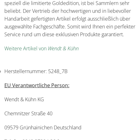
speziell die limitierte Goldedition, ist bei Sammlern sehr
beliebt. Der Vertrieb der hochwertigen und in liebevoller
Handarbeit gefertigten Artikel erfolgt ausschließlich über
ausgewählte Fachgeschäfte. Somit wird Ihnen ein perfekter
Service rund um diese exklusiven Produkte garantiert.
Weitere Artikel von
Wendt & Kühn
Herstellernummer:
5248_7B
EU Verantwortliche Person:
Wendt & Kühn KG
Chemnitzer Straße 40
09579 Grünhainichen Deutschland