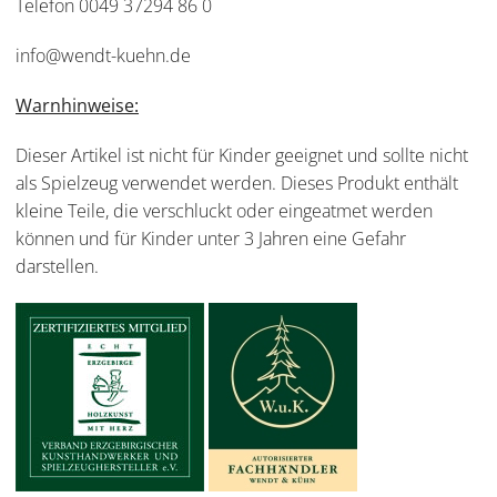
Telefon 0049 37294 86 0
info@wendt-kuehn.de
Warnhinweise:
Dieser Artikel ist nicht für Kinder geeignet und sollte nicht
als Spielzeug verwendet werden. Dieses Produkt enthält
kleine Teile, die verschluckt oder eingeatmet werden
können und für Kinder unter 3 Jahren eine Gefahr
darstellen.