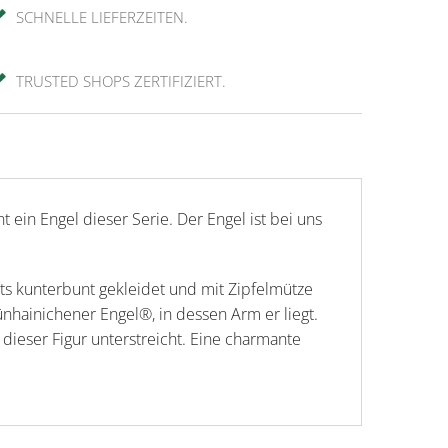
SCHNELLE LIEFERZEITEN.
TRUSTED SHOPS ZERTIFIZIERT.
ein Engel dieser Serie. Der Engel ist bei uns
ts kunterbunt gekleidet und mit Zipfelmütze
ünhainichener Engel®, in dessen Arm er liegt.
ieser Figur unterstreicht. Eine charmante