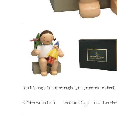
Die Lieferung erfolgt in der original grün goldenen Geschenk
Auf den Wunschzettel
Produktanfrage
E-Mail an ein