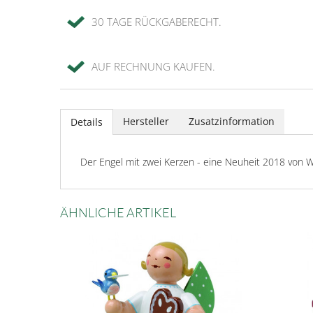
30 TAGE RÜCKGABERECHT.
AUF RECHNUNG KAUFEN.
Hersteller
Zusatzinformation
Details
Der Engel mit zwei Kerzen - eine Neuheit 2018 von 
ÄHNLICHE ARTIKEL