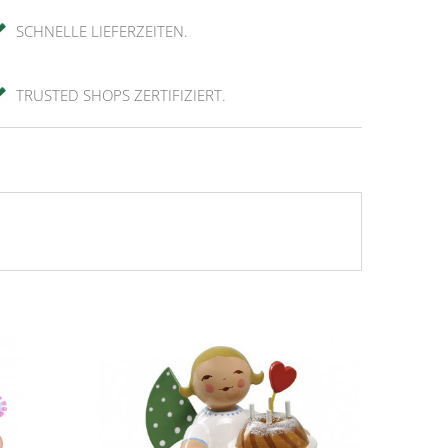
SCHNELLE LIEFERZEITEN.
TRUSTED SHOPS ZERTIFIZIERT.