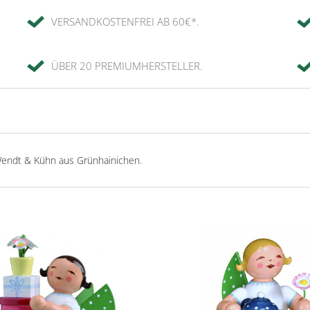
VERSANDKOSTENFREI AB 60€*.
ÜBER 20 PREMIUMHERSTELLER.
Wendt & Kühn aus Grünhainichen.