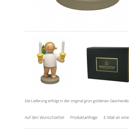
Die Lieferung erfolgt in der original grün goldenen Geschenk
Auf den Wunschzettel
Produktanfrage
E-Mail an ein