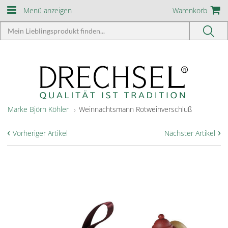
Menü anzeigen
Warenkorb
Marke Björn Köhler
Weinnachtsmann Rotweinverschluß
‹
›
Vorheriger Artikel
Nächster Artikel