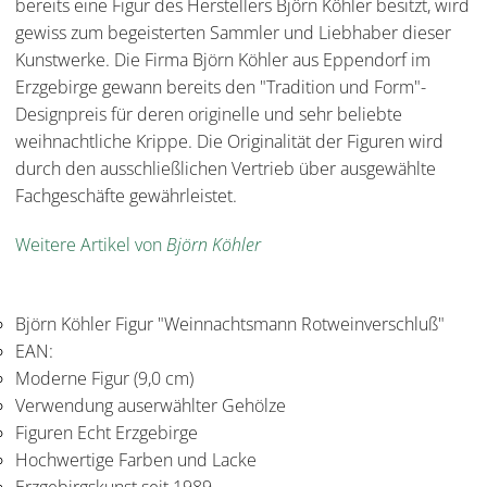
bereits eine Figur des Herstellers Björn Köhler besitzt, wird
gewiss zum begeisterten Sammler und Liebhaber dieser
Kunstwerke. Die Firma Björn Köhler aus Eppendorf im
Erzgebirge gewann bereits den "Tradition und Form"-
Designpreis für deren originelle und sehr beliebte
weihnachtliche Krippe. Die Originalität der Figuren wird
durch den ausschließlichen Vertrieb über ausgewählte
Fachgeschäfte gewährleistet.
Weitere Artikel von
Björn Köhler
Björn Köhler Figur "Weinnachtsmann Rotweinverschluß"
EAN:
Moderne Figur (9,0 cm)
Verwendung auserwählter Gehölze
Figuren Echt Erzgebirge
Hochwertige Farben und Lacke