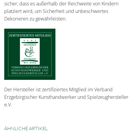
sicher, dass es außerhalb der Reichweite von Kindern
platziert wird, um Sicherheit und unbeschwertes
Dekorieren zu gewährleisten.
Der Hersteller ist zertifiziertes Mitglied im Verband
Erzgebirgischer Kunsthandwerker und Spielzeughersteller
e.V.
ÄHNLICHE ARTIKEL