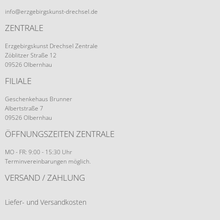
info@erzgebirgskunst-drechsel.de
ZENTRALE
Erzgebirgskunst Drechsel Zentrale
Zöblitzer Straße 12
09526 Olbernhau
FILIALE
Geschenkehaus Brunner
Albertstraße 7
09526 Olbernhau
ÖFFNUNGSZEITEN ZENTRALE
MO - FR: 9:00 - 15:30 Uhr
Terminvereinbarungen möglich.
VERSAND / ZAHLUNG
Liefer- und Versandkosten