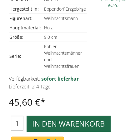
Köhler
Hergestellt in:
Eppendorf Erzgebirge
Figurenart:
Weihnachtsmann
Hauptmaterial:
Holz
Größe:
9,0 cm
Köhler -
Weihnachtsmänner
Serie:
und
Weihnachtsfrauen
Verfügbarkeit:
sofort lieferbar
Lieferzeit: 2-4 Tage
45,60 €
IN DEN WARENKORB