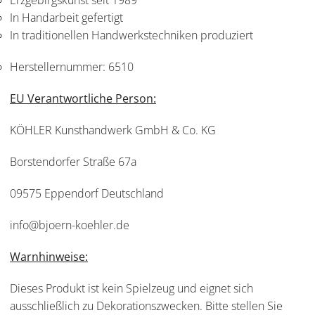
Erzgebirgskunst seit 1989
In Handarbeit gefertigt
In traditionellen Handwerkstechniken produziert
Herstellernummer:
6510
EU Verantwortliche Person:
KÖHLER Kunsthandwerk GmbH & Co. KG
Borstendorfer Straße 67a
09575 Eppendorf Deutschland
info@bjoern-koehler.de
Warnhinweise:
Dieses Produkt ist kein Spielzeug und eignet sich
ausschließlich zu Dekorationszwecken. Bitte stellen Sie