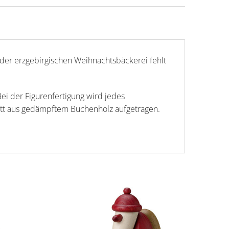
r der erzgebirgischen Weihnachtsbäckerei fehlt
ei der Figurenfertigung wird jedes
Brett aus gedämpftem Buchenholz aufgetragen.