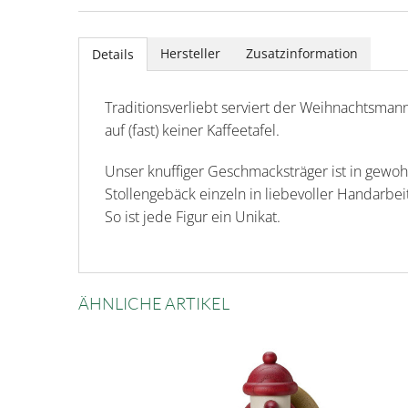
Hersteller
Zusatzinformation
Details
Traditionsverliebt serviert der Weihnachtsmann
auf (fast) keiner Kaffeetafel.
Unser knuffiger Geschmacksträger ist in gewoh
Stollengebäck einzeln in liebevoller Handarbei
So ist jede Figur ein Unikat.
ÄHNLICHE ARTIKEL