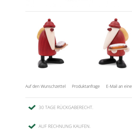
Auf den Wunschzettel
Produktanfrage
E-Mail an ein
30 TAGE RÜCKGABERECHT.
AUF RECHNUNG KAUFEN.