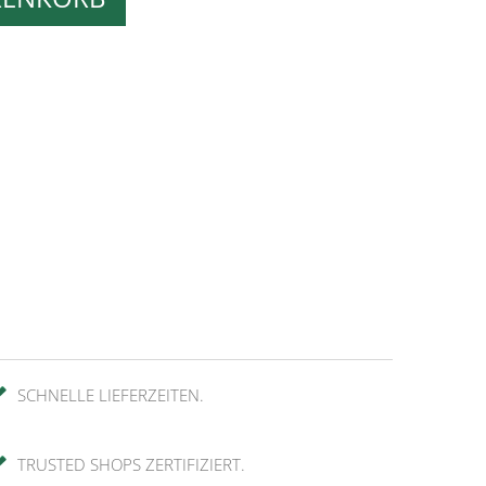
SCHNELLE LIEFERZEITEN.
TRUSTED SHOPS ZERTIFIZIERT.