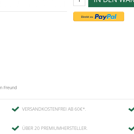
en Freund
VERSANDKOSTENFREI AB 60€*.
ÜBER 20 PREMIUMHERSTELLER.