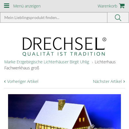
Menü anzeigen
Warenkorb
Marke Erzgebirgische Lichterhäuser Birgit Uhlig
Lichterhaus
Fachwerkhaus groß
‹
›
Vorheriger Artikel
Nächster Artikel