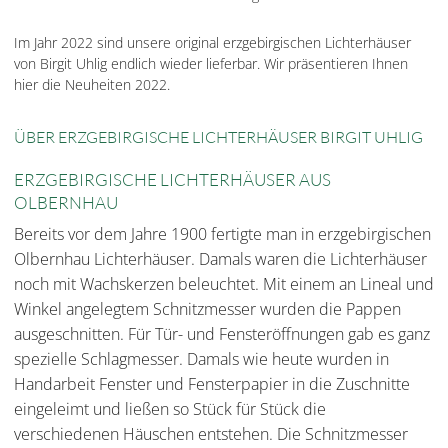
Im Jahr 2022 sind unsere original erzgebirgischen Lichterhäuser
von Birgit Uhlig endlich wieder lieferbar. Wir präsentieren Ihnen
hier die Neuheiten 2022.
ÜBER ERZGEBIRGISCHE LICHTERHÄUSER BIRGIT UHLIG
ERZGEBIRGISCHE LICHTERHÄUSER AUS
OLBERNHAU
Bereits vor dem Jahre 1900 fertigte man in erzgebirgischen
Olbernhau Lichterhäuser. Damals waren die Lichterhäuser
noch mit Wachskerzen beleuchtet. Mit einem an Lineal und
Winkel angelegtem Schnitzmesser wurden die Pappen
ausgeschnitten. Für Tür- und Fensteröffnungen gab es ganz
spezielle Schlagmesser. Damals wie heute wurden in
Handarbeit Fenster und Fensterpapier in die Zuschnitte
eingeleimt und ließen so Stück für Stück die
verschiedenen Häuschen entstehen. Die Schnitzmesser