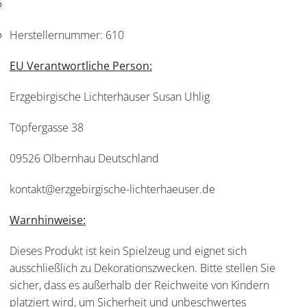
Herstellernummer:
610
EU Verantwortliche Person:
Erzgebirgische Lichterhäuser Susan Uhlig
Töpfergasse 38
09526 Olbernhau Deutschland
kontakt@erzgebirgische-lichterhaeuser.de
Warnhinweise:
Dieses Produkt ist kein Spielzeug und eignet sich
ausschließlich zu Dekorationszwecken. Bitte stellen Sie
sicher, dass es außerhalb der Reichweite von Kindern
platziert wird, um Sicherheit und unbeschwertes