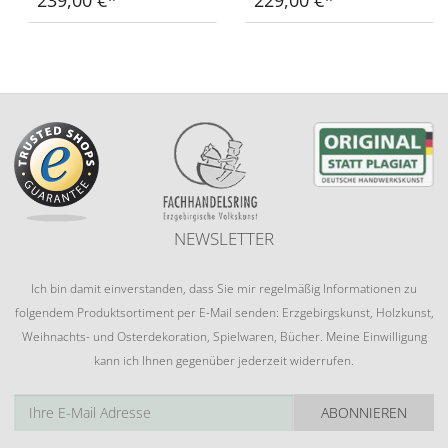
NEWSLETTER
Ich bin damit einverstanden, dass Sie mir regelmäßig Informationen zu
folgendem Produktsortiment per E-Mail senden: Erzgebirgskunst, Holzkunst,
Weihnachts- und Osterdekoration, Spielwaren, Bücher. Meine Einwilligung
kann ich Ihnen gegenüber jederzeit widerrufen.
ABONNIEREN