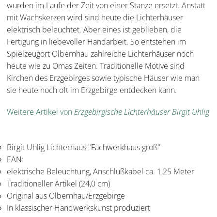
wurden im Laufe der Zeit von einer Stanze ersetzt. Anstatt
mit Wachskerzen wird sind heute die Lichterhäuser
elektrisch beleuchtet. Aber eines ist geblieben, die
Fertigung in liebevoller Handarbeit. So entstehen im
Spielzeugort Olbernhau zahlreiche Lichterhäuser noch
heute wie zu Omas Zeiten. Traditionelle Motive sind
Kirchen des Erzgebirges sowie typische Häuser wie man
sie heute noch oft im Erzgebirge entdecken kann.
Weitere Artikel von
Erzgebirgische Lichterhäuser Birgit Uhlig
Birgit Uhlig Lichterhaus "Fachwerkhaus groß"
EAN:
elektrische Beleuchtung, Anschlußkabel ca. 1,25 Meter
Traditioneller Artikel (24,0 cm)
Original aus Olbernhau/Erzgebirge
In klassischer Handwerkskunst produziert