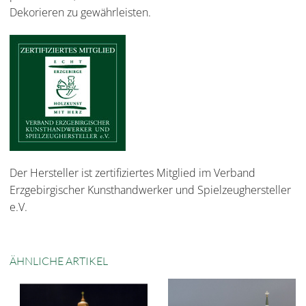
Dekorieren zu gewährleisten.
Der Hersteller ist zertifiziertes Mitglied im Verband
Erzgebirgischer Kunsthandwerker und Spielzeughersteller
e.V.
ÄHNLICHE ARTIKEL