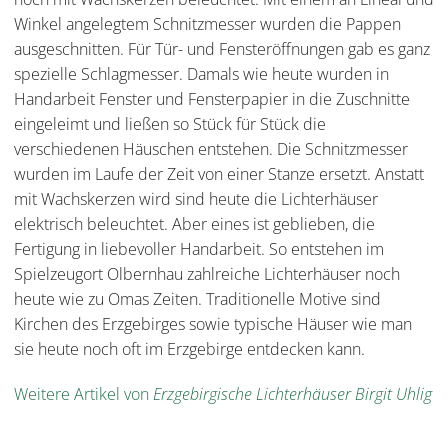
Winkel angelegtem Schnitzmesser wurden die Pappen
ausgeschnitten. Für Tür- und Fensteröffnungen gab es ganz
spezielle Schlagmesser. Damals wie heute wurden in
Handarbeit Fenster und Fensterpapier in die Zuschnitte
eingeleimt und ließen so Stück für Stück die
verschiedenen Häuschen entstehen. Die Schnitzmesser
wurden im Laufe der Zeit von einer Stanze ersetzt. Anstatt
mit Wachskerzen wird sind heute die Lichterhäuser
elektrisch beleuchtet. Aber eines ist geblieben, die
Fertigung in liebevoller Handarbeit. So entstehen im
Spielzeugort Olbernhau zahlreiche Lichterhäuser noch
heute wie zu Omas Zeiten. Traditionelle Motive sind
Kirchen des Erzgebirges sowie typische Häuser wie man
sie heute noch oft im Erzgebirge entdecken kann.
Weitere Artikel von
Erzgebirgische Lichterhäuser Birgit Uhlig