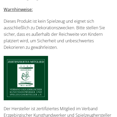
Warnhinweise:
Dieses Produkt ist kein Spielzeug und eignet sich
ausschließlich zu Dekorationszwecken. Bitte stellen Sie
sicher, dass es außerhalb der Reichweite von Kindern
platziert wird, um Sicherheit und unbeschwertes
Dekorieren zu gewährleisten.
Der Hersteller ist zertifiziertes Mitglied im Verband
Erzgebirgischer Kunsthandwerker und Spielzeughersteller