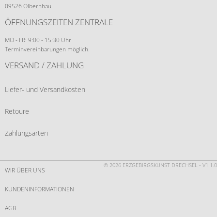
09526 Olbernhau
ÖFFNUNGSZEITEN ZENTRALE
MO - FR: 9:00 - 15:30 Uhr
Terminvereinbarungen möglich.
VERSAND / ZAHLUNG
Liefer- und Versandkosten
Retoure
Zahlungsarten
© 2026 ERZGEBIRGSKUNST DRECHSEL - V1.1.0
WIR ÜBER UNS
KUNDENINFORMATIONEN
AGB