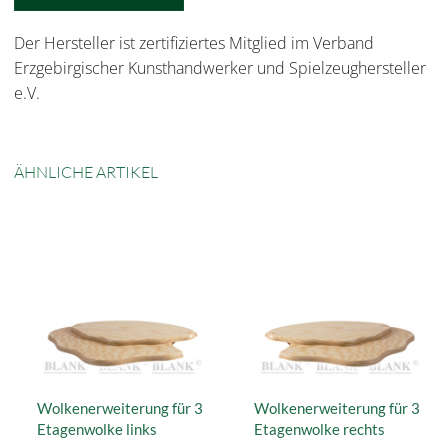
Der Hersteller ist zertifiziertes Mitglied im Verband
Erzgebirgischer Kunsthandwerker und Spielzeughersteller
e.V.
ÄHNLICHE ARTIKEL
Wolkenerweiterung für 3
Wolkenerweiterung für 3
Etagenwolke links
Etagenwolke rechts