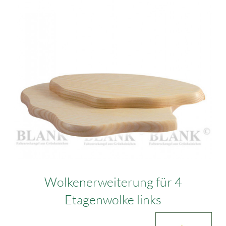
Wolkenerweiterung für 4
Etagenwolke links