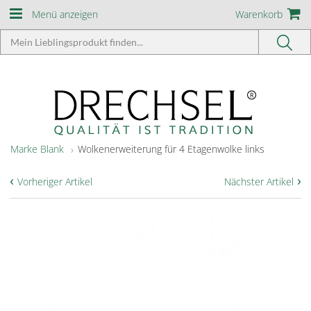
Menü anzeigen
Warenkorb
Marke Blank
Wolkenerweiterung für 4 Etagenwolke links
‹
›
Vorheriger Artikel
Nächster Artikel