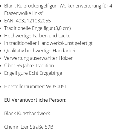
Blank Kurzrockengelfigur "Wolkenerweiterung für 4
Etagenwolke links"
EAN: 4032121032055
Traditionelle Engelfigur (3,0 cm)
Hochwertige Farben und Lacke
In traditioneller Handwerkskunst gefertigt
Qualitativ hochwertige Handarbeit
Verwertung auserwählter Hölzer
Über 55 Jahre Tradition
Engelfigure Echt Erzgebirge
Herstellernummer:
WOS005L
EU Verantwortliche Person:
Blank Kunsthandwerk
Chemnitzer Straße 59B