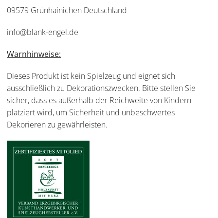
09579 Grünhainichen Deutschland
info@blank-engel.de
Warnhinweise:
Dieses Produkt ist kein Spielzeug und eignet sich
ausschließlich zu Dekorationszwecken. Bitte stellen Sie
sicher, dass es außerhalb der Reichweite von Kindern
platziert wird, um Sicherheit und unbeschwertes
Dekorieren zu gewährleisten.