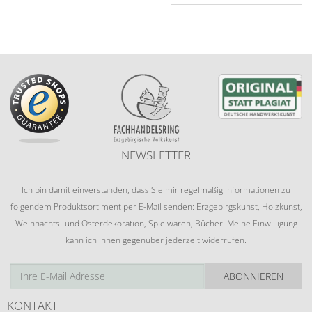
NEWSLETTER
Ich bin damit einverstanden, dass Sie mir regelmäßig Informationen zu
folgendem Produktsortiment per E-Mail senden: Erzgebirgskunst, Holzkunst,
Weihnachts- und Osterdekoration, Spielwaren, Bücher. Meine Einwilligung
kann ich Ihnen gegenüber jederzeit widerrufen.
ABONNIEREN
KONTAKT