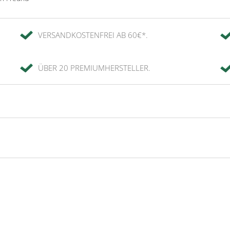
VERSANDKOSTENFREI AB 60€*.
ÜBER 20 PREMIUMHERSTELLER.