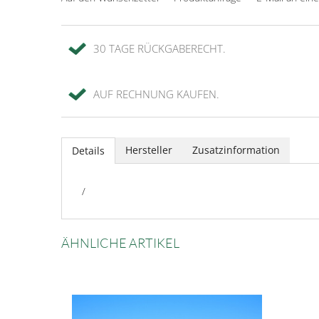
30 TAGE RÜCKGABERECHT.
AUF RECHNUNG KAUFEN.
Hersteller
Zusatzinformation
Details
/
ÄHNLICHE ARTIKEL