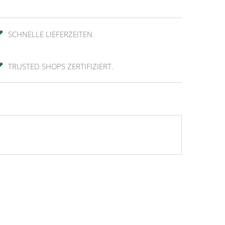
SCHNELLE LIEFERZEITEN.
TRUSTED SHOPS ZERTIFIZIERT.