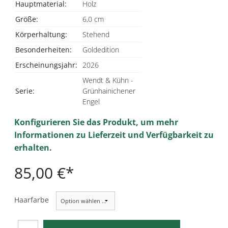
Hauptmaterial:
Holz
Größe:
6,0 cm
Körperhaltung:
Stehend
Besonderheiten:
Goldedition
Erscheinungsjahr:
2026
Wendt & Kühn -
Serie:
Grünhainichener
Engel
Konfigurieren Sie das Produkt, um mehr
Informationen zu Lieferzeit und Verfügbarkeit zu
erhalten.
85,00 €
Haarfarbe