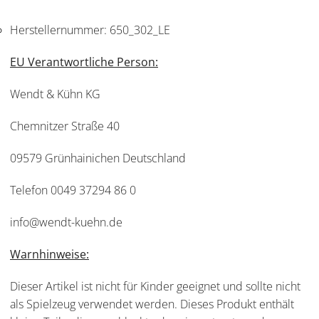
Herstellernummer:
650_302_LE
EU Verantwortliche Person:
Wendt & Kühn KG
Chemnitzer Straße 40
09579 Grünhainichen Deutschland
Telefon 0049 37294 86 0
info@wendt-kuehn.de
Warnhinweise:
Dieser Artikel ist nicht für Kinder geeignet und sollte nicht
als Spielzeug verwendet werden. Dieses Produkt enthält