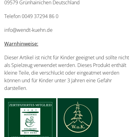
09579 Grünhainichen Deutschland
Telefon 0049 37294 86 0
info@wendt-kuehn.de
Warnhinweise:
Dieser Artikel ist nicht für Kinder geeignet und sollte nicht
als Spielzeug verwendet werden. Dieses Produkt enthält
kleine Teile, die verschluckt oder eingeatmet werden
können und für Kinder unter 3 Jahren eine Gefahr
darstellen.