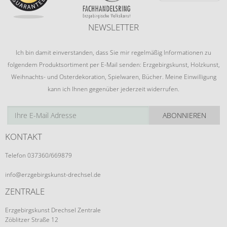
NEWSLETTER
Ich bin damit einverstanden, dass Sie mir regelmäßig Informationen zu
folgendem Produktsortiment per E-Mail senden: Erzgebirgskunst, Holzkunst,
Weihnachts- und Osterdekoration, Spielwaren, Bücher. Meine Einwilligung
kann ich Ihnen gegenüber jederzeit widerrufen.
ABONNIEREN
KONTAKT
Telefon 037360/669879
info@erzgebirgskunst-drechsel.de
ZENTRALE
Erzgebirgskunst Drechsel Zentrale
Zöblitzer Straße 12