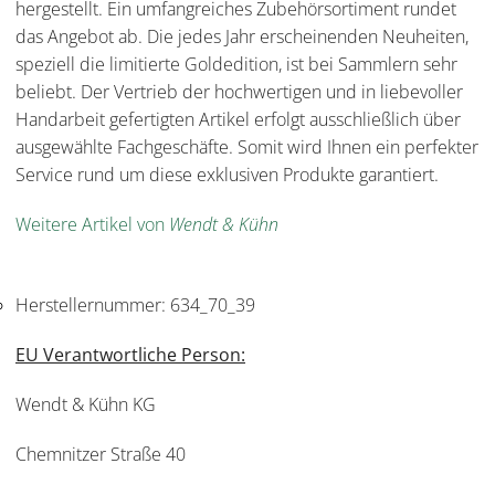
hergestellt. Ein umfangreiches Zubehörsortiment rundet
das Angebot ab. Die jedes Jahr erscheinenden Neuheiten,
speziell die limitierte Goldedition, ist bei Sammlern sehr
beliebt. Der Vertrieb der hochwertigen und in liebevoller
Handarbeit gefertigten Artikel erfolgt ausschließlich über
ausgewählte Fachgeschäfte. Somit wird Ihnen ein perfekter
Service rund um diese exklusiven Produkte garantiert.
Weitere Artikel von
Wendt & Kühn
Herstellernummer:
634_70_39
EU Verantwortliche Person:
Wendt & Kühn KG
Chemnitzer Straße 40