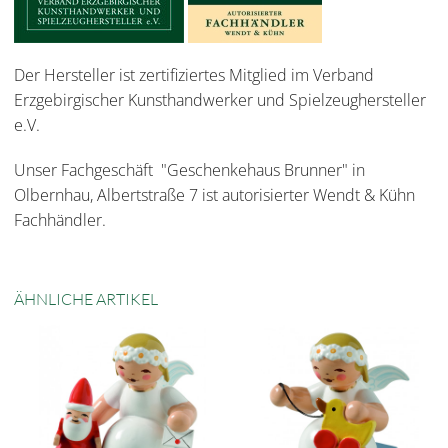
Der Hersteller ist zertifiziertes Mitglied im Verband
Erzgebirgischer Kunsthandwerker und Spielzeughersteller
e.V.
Unser Fachgeschäft "Geschenkehaus Brunner" in
Olbernhau, Albertstraße 7 ist autorisierter Wendt & Kühn
Fachhändler.
ÄHNLICHE ARTIKEL