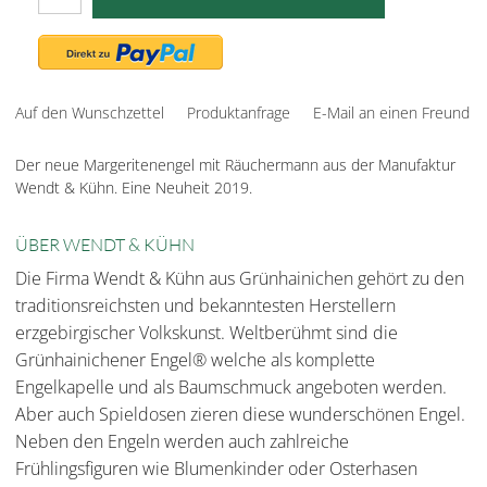
Auf den Wunschzettel
Produktanfrage
E-Mail an einen Freund
Der neue Margeritenengel mit Räuchermann aus der Manufaktur
Wendt & Kühn. Eine Neuheit 2019.
ÜBER WENDT & KÜHN
Die Firma Wendt & Kühn aus Grünhainichen gehört zu den
traditionsreichsten und bekanntesten Herstellern
erzgebirgischer Volkskunst. Weltberühmt sind die
Grünhainichener Engel® welche als komplette
Engelkapelle und als Baumschmuck angeboten werden.
Aber auch Spieldosen zieren diese wunderschönen Engel.
Neben den Engeln werden auch zahlreiche
Frühlingsfiguren wie Blumenkinder oder Osterhasen