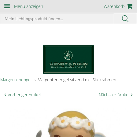
Menü anzeigen
Warenkorb
Margeritenengel
Margeritenengel sitzend mit Stickrahmen
‹
›
Vorheriger Artikel
Nächster Artikel