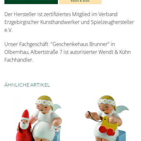
Der Hersteller ist zertifiziertes Mitglied im Verband
Erzgebirgischer Kunsthandwerker und Spielzeughersteller
e.V.
Unser Fachgeschäft "Geschenkehaus Brunner" in
Olbernhau, Albertstraße 7 ist autorisierter Wendt & Kühn
Fachhändler.
ÄHNLICHE ARTIKEL