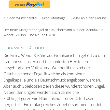
Auf den Wunschzettel
Produktanfrage
E-Mail an einen Freund
Der neue Margeritenengel mit Räuchermann aus der Manufaktur
Wendt & Kühn. Eine Neuheit 2018.
ÜBER WENDT & KÜHN
Die Firma Wendt & Kühn aus Grünhainichen gehört zu den
traditionsreichsten und bekanntesten Herstellern
erzgebirgischer Volkskunst. Weltberühmt sind die
Grünhainichener Engel® welche als komplette
Engelkapelle und als Baumschmuck angeboten werden.
Aber auch Spieldosen zieren diese wunderschönen Engel.
Neben den Engeln werden auch zahlreiche
Frühlingsfiguren wie Blumenkinder oder Osterhasen
hergestellt. Ein umfangreiches Zubehörsortiment rundet