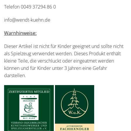
Telefon 0049 37294 86 0
info@wendt-kuehn.de
Warnhinweise:
Dieser Artikel ist nicht für Kinder geeignet und sollte nicht
als Spielzeug verwendet werden. Dieses Produkt enthält
kleine Teile, die verschluckt oder eingeatmet werden
können und für Kinder unter 3 Jahren eine Gefahr
darstellen.