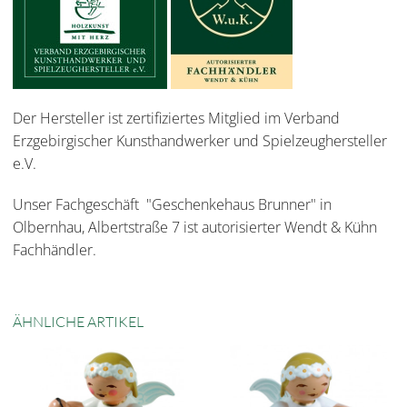
Der Hersteller ist zertifiziertes Mitglied im Verband
Erzgebirgischer Kunsthandwerker und Spielzeughersteller
e.V.
Unser Fachgeschäft "Geschenkehaus Brunner" in
Olbernhau, Albertstraße 7 ist autorisierter Wendt & Kühn
Fachhändler.
ÄHNLICHE ARTIKEL