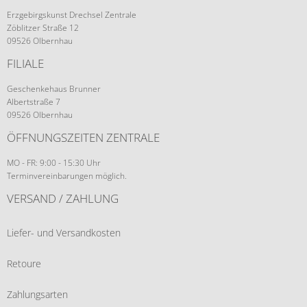
Erzgebirgskunst Drechsel Zentrale
Zöblitzer Straße 12
09526 Olbernhau
FILIALE
Geschenkehaus Brunner
Albertstraße 7
09526 Olbernhau
ÖFFNUNGSZEITEN ZENTRALE
MO - FR: 9:00 - 15:30 Uhr
Terminvereinbarungen möglich.
VERSAND / ZAHLUNG
Liefer- und Versandkosten
Retoure
Zahlungsarten