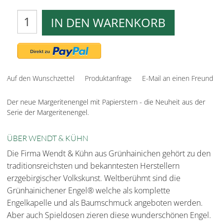
IN DEN WARENKORB
Auf den Wunschzettel
Produktanfrage
E-Mail an einen Freund
Der neue Margeritenengel mit Papierstern - die Neuheit aus der
Serie der Margeritenengel.
ÜBER WENDT & KÜHN
Die Firma Wendt & Kühn aus Grünhainichen gehört zu den
traditionsreichsten und bekanntesten Herstellern
erzgebirgischer Volkskunst. Weltberühmt sind die
Grünhainichener Engel® welche als komplette
Engelkapelle und als Baumschmuck angeboten werden.
Aber auch Spieldosen zieren diese wunderschönen Engel.