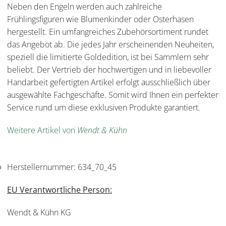
Neben den Engeln werden auch zahlreiche
Frühlingsfiguren wie Blumenkinder oder Osterhasen
hergestellt. Ein umfangreiches Zubehörsortiment rundet
das Angebot ab. Die jedes Jahr erscheinenden Neuheiten,
speziell die limitierte Goldedition, ist bei Sammlern sehr
beliebt. Der Vertrieb der hochwertigen und in liebevoller
Handarbeit gefertigten Artikel erfolgt ausschließlich über
ausgewählte Fachgeschäfte. Somit wird Ihnen ein perfekter
Service rund um diese exklusiven Produkte garantiert.
Weitere Artikel von
Wendt & Kühn
Herstellernummer:
634_70_45
EU Verantwortliche Person:
Wendt & Kühn KG