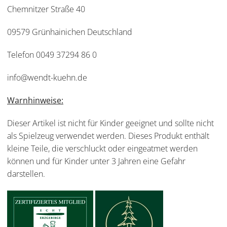
Chemnitzer Straße 40
09579 Grünhainichen Deutschland
Telefon 0049 37294 86 0
info@wendt-kuehn.de
Warnhinweise:
Dieser Artikel ist nicht für Kinder geeignet und sollte nicht
als Spielzeug verwendet werden. Dieses Produkt enthält
kleine Teile, die verschluckt oder eingeatmet werden
können und für Kinder unter 3 Jahren eine Gefahr
darstellen.