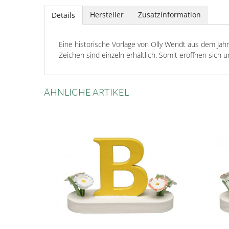
Hersteller
Zusatzinformation
Details
Eine historische Vorlage von Olly Wendt aus dem Jah
Zeichen sind einzeln erhältlich. Somit eröffnen sich 
ÄHNLICHE ARTIKEL