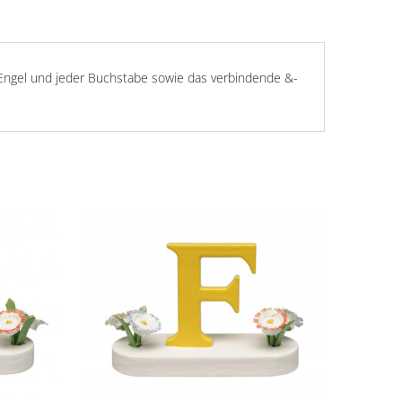
r Engel und jeder Buchstabe sowie das verbindende &-