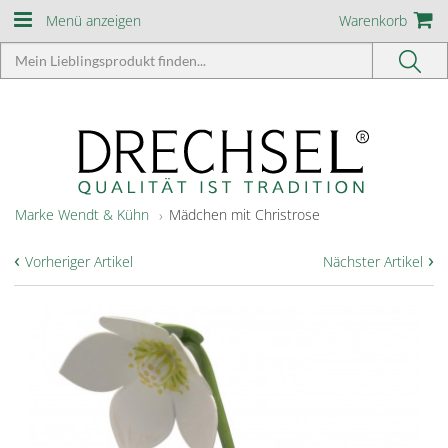
Menü anzeigen
Warenkorb
Marke Wendt & Kühn
Mädchen mit Christrose
‹
›
Vorheriger Artikel
Nächster Artikel