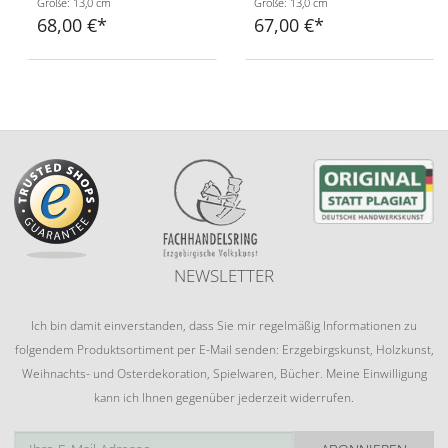
Größe: 13,0 cm
Größe: 13,0 cm
68,00 €
67,00 €
NEWSLETTER
Ich bin damit einverstanden, dass Sie mir regelmäßig Informationen zu
folgendem Produktsortiment per E-Mail senden: Erzgebirgskunst, Holzkunst,
Weihnachts- und Osterdekoration, Spielwaren, Bücher. Meine Einwilligung
kann ich Ihnen gegenüber jederzeit widerrufen.