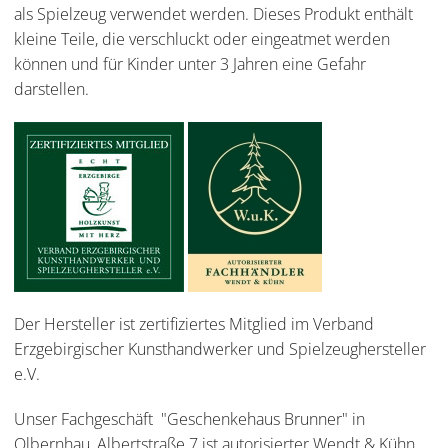
als Spielzeug verwendet werden. Dieses Produkt enthält
kleine Teile, die verschluckt oder eingeatmet werden
können und für Kinder unter 3 Jahren eine Gefahr
darstellen.
Der Hersteller ist zertifiziertes Mitglied im Verband
Erzgebirgischer Kunsthandwerker und Spielzeughersteller
e.V.
Unser Fachgeschäft "Geschenkehaus Brunner" in
Olbernhau, Albertstraße 7 ist autorisierter Wendt & Kühn