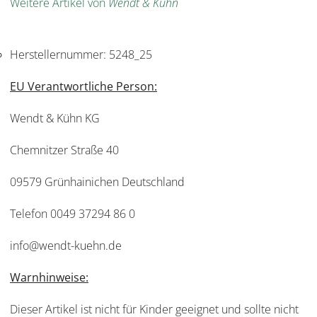
Weitere Artikel von
Wendt & Kühn
Herstellernummer:
5248_25
EU Verantwortliche Person:
Wendt & Kühn KG
Chemnitzer Straße 40
09579 Grünhainichen Deutschland
Telefon 0049 37294 86 0
info@wendt-kuehn.de
Warnhinweise:
Dieser Artikel ist nicht für Kinder geeignet und sollte nicht