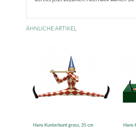
ÄHNLICHE ARTIKEL
Hans Kunterbunt gross, 35 cm
Hans K