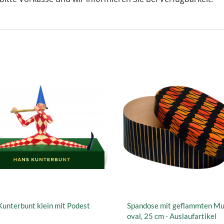
unterbunt klein mit Podest
Spandose mit geflammten Mu
oval, 25 cm - Auslaufartikel