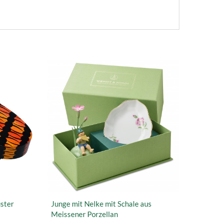
ster
Junge mit Nelke mit Schale aus
Meissener Porzellan