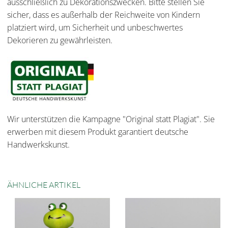
ausschließlich zu Dekorationszwecken. Bitte stellen Sie
sicher, dass es außerhalb der Reichweite von Kindern
platziert wird, um Sicherheit und unbeschwertes
Dekorieren zu gewährleisten.
Wir unterstützen die Kampagne "Original statt Plagiat". Sie
erwerben mit diesem Produkt garantiert deutsche
Handwerkskunst.
ÄHNLICHE ARTIKEL