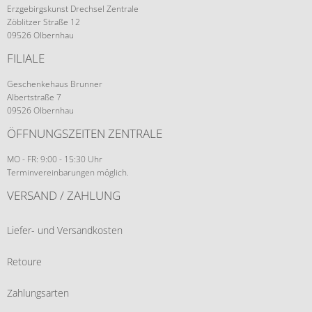
Erzgebirgskunst Drechsel Zentrale
Zöblitzer Straße 12
09526 Olbernhau
FILIALE
Geschenkehaus Brunner
Albertstraße 7
09526 Olbernhau
ÖFFNUNGSZEITEN ZENTRALE
MO - FR: 9:00 - 15:30 Uhr
Terminvereinbarungen möglich.
VERSAND / ZAHLUNG
Liefer- und Versandkosten
Retoure
Zahlungsarten