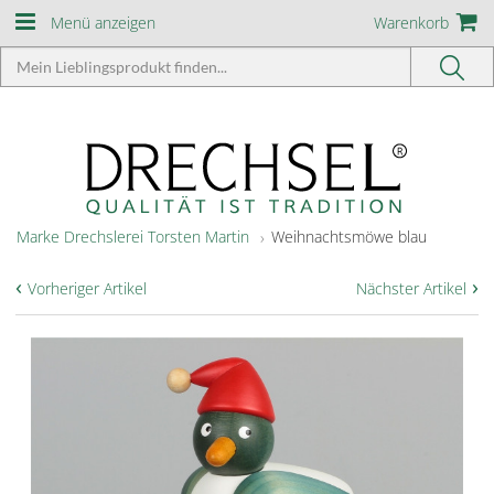
Menü anzeigen
Warenkorb
Marke Drechslerei Torsten Martin
Weihnachtsmöwe blau
‹
›
Vorheriger Artikel
Nächster Artikel