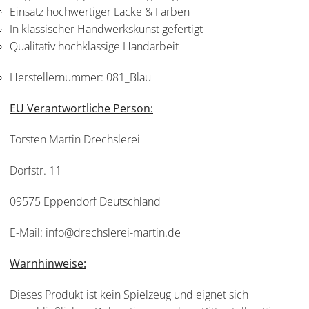
Einsatz hochwertiger Lacke & Farben
In klassischer Handwerkskunst gefertigt
Qualitativ hochklassige Handarbeit
Herstellernummer:
081_Blau
EU Verantwortliche Person:
Torsten Martin Drechslerei
Dorfstr. 11
09575 Eppendorf Deutschland
E-Mail: info@drechslerei-martin.de
Warnhinweise:
Dieses Produkt ist kein Spielzeug und eignet sich