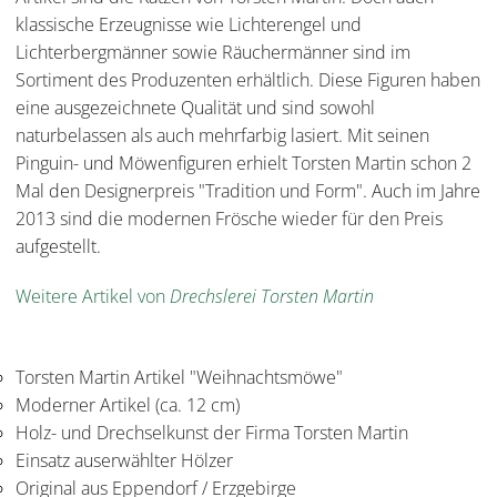
klassische Erzeugnisse wie Lichterengel und
Lichterbergmänner sowie Räuchermänner sind im
Sortiment des Produzenten erhältlich. Diese Figuren haben
eine ausgezeichnete Qualität und sind sowohl
naturbelassen als auch mehrfarbig lasiert. Mit seinen
Pinguin- und Möwenfiguren erhielt Torsten Martin schon 2
Mal den Designerpreis "Tradition und Form". Auch im Jahre
2013 sind die modernen Frösche wieder für den Preis
aufgestellt.
Weitere Artikel von
Drechslerei Torsten Martin
Torsten Martin Artikel "Weihnachtsmöwe"
Moderner Artikel (ca. 12 cm)
Holz- und Drechselkunst der Firma Torsten Martin
Einsatz auserwählter Hölzer
Original aus Eppendorf / Erzgebirge