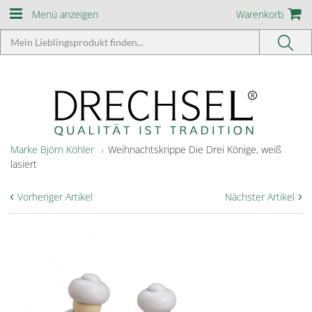
Menü anzeigen
Warenkorb
Marke Björn Köhler
Weihnachtskrippe Die Drei Könige, weiß
lasiert
‹
›
Vorheriger Artikel
Nächster Artikel