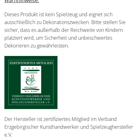
Warnhinweise:
Dieses Produkt ist kein Spielzeug und eignet sich
ausschließlich zu Dekorationszwecken. Bitte stellen Sie
sicher, dass es außerhalb der Reichweite von Kindern
platziert wird, um Sicherheit und unbeschwertes
Dekorieren zu gewährleisten.
Der Hersteller ist zertifiziertes Mitglied im Verband
Erzgebirgischer Kunsthandwerker und Spielzeughersteller
e.V.