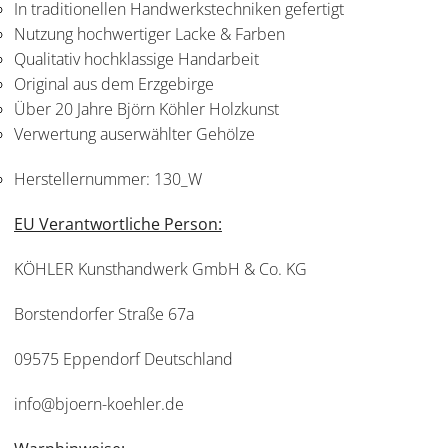
In traditionellen Handwerkstechniken gefertigt
Nutzung hochwertiger Lacke & Farben
Qualitativ hochklassige Handarbeit
Original aus dem Erzgebirge
Über 20 Jahre Björn Köhler Holzkunst
Verwertung auserwählter Gehölze
Herstellernummer:
130_W
EU Verantwortliche Person:
KÖHLER Kunsthandwerk GmbH & Co. KG
Borstendorfer Straße 67a
09575 Eppendorf Deutschland
info@bjoern-koehler.de