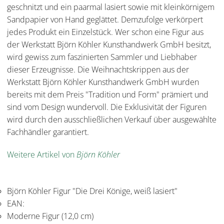
geschnitzt und ein paarmal lasiert sowie mit kleinkörnigem
Sandpapier von Hand geglättet. Demzufolge verkörpert
jedes Produkt ein Einzelstück. Wer schon eine Figur aus
der Werkstatt Björn Köhler Kunsthandwerk GmbH besitzt,
wird gewiss zum faszinierten Sammler und Liebhaber
dieser Erzeugnisse. Die Weihnachtskrippen aus der
Werkstatt Björn Köhler Kunsthandwerk GmbH wurden
bereits mit dem Preis "Tradition und Form" prämiert und
sind vom Design wundervoll. Die Exklusivität der Figuren
wird durch den ausschließlichen Verkauf über ausgewählte
Fachhändler garantiert.
Weitere Artikel von
Björn Köhler
Björn Köhler Figur "Die Drei Könige, weiß lasiert"
EAN:
Moderne Figur (12,0 cm)