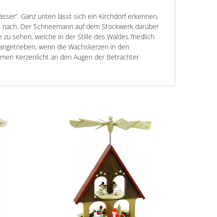
er“. Ganz unten lässt sich ein Kirchdorf erkennen,
n nach. Der Schneemann auf dem Stockwerk darüber
zu sehen, welche in der Stille des Waldes friedlich
e angetrieben, wenn die Wachskerzen in den
men Kerzenlicht an den Augen der Betrachter