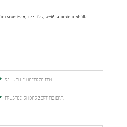
für Pyramiden, 12 Stück, weiß, Aluminiumhülle
SCHNELLE LIEFERZEITEN.
TRUSTED SHOPS ZERTIFIZIERT.