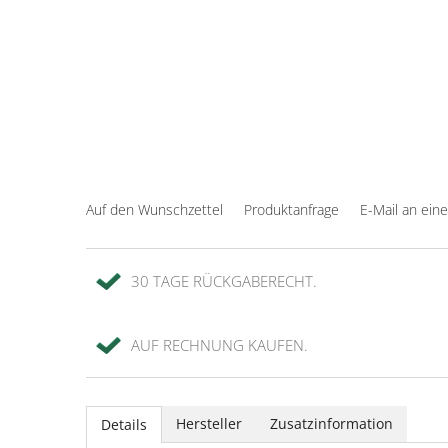
Auf den Wunschzettel
Produktanfrage
E-Mail an ein
30 TAGE RÜCKGABERECHT.
AUF RECHNUNG KAUFEN.
Hersteller
Zusatzinformation
Details