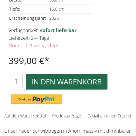
Tiefe:
15,0 cm
Erscheinungsjahr:
2025
Verfügbarkeit:
sofort lieferbar
Lieferzeit: 2-4 Tage
Nur noch
1
vorhanden!
399,00 €
IN DEN WARENKORB
Auf den Wunschzettel
Produktanfrage
E-Mail an einen Freund
Unser neuer Schwibbogen in Ahorn massiv mit dimmbarer