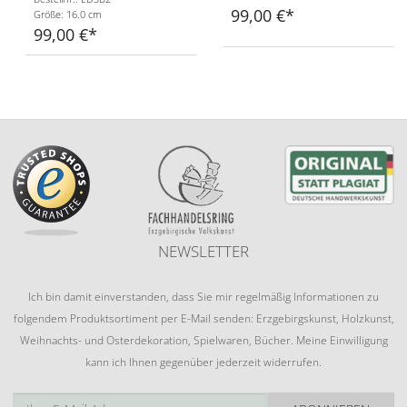
99,00 €
Größe: 16.0 cm
99,00 €
NEWSLETTER
Ich bin damit einverstanden, dass Sie mir regelmäßig Informationen zu
folgendem Produktsortiment per E-Mail senden: Erzgebirgskunst, Holzkunst,
Weihnachts- und Osterdekoration, Spielwaren, Bücher. Meine Einwilligung
kann ich Ihnen gegenüber jederzeit widerrufen.