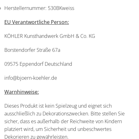
Herstellernummer:
530BKweiss
EU Verantwortliche Person:
KÖHLER Kunsthandwerk GmbH & Co. KG
Borstendorfer Straße 67a
09575 Eppendorf Deutschland
info@bjoern-koehler.de
Warnhinweise:
Dieses Produkt ist kein Spielzeug und eignet sich
ausschließlich zu Dekorationszwecken. Bitte stellen Sie
sicher, dass es außerhalb der Reichweite von Kindern
platziert wird, um Sicherheit und unbeschwertes
Dekorieren zu gewährleisten.