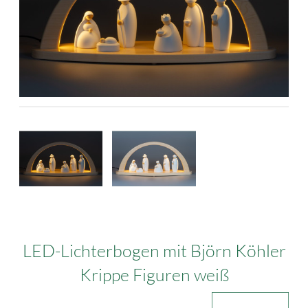
LED-Lichterbogen mit Björn Köhler
Krippe Figuren weiß