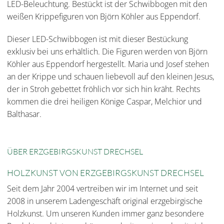
LED-Beleuchtung. Bestückt ist der Schwibbogen mit den
weißen Krippefiguren von Björn Köhler aus Eppendorf.
Dieser LED-Schwibbogen ist mit dieser Bestückung
exklusiv bei uns erhältlich. Die Figuren werden von Björn
Köhler aus Eppendorf hergestellt. Maria und Josef stehen
an der Krippe und schauen liebevoll auf den kleinen Jesus,
der in Stroh gebettet fröhlich vor sich hin kräht. Rechts
kommen die drei heiligen Könige Caspar, Melchior und
Balthasar.
ÜBER ERZGEBIRGSKUNST DRECHSEL
HOLZKUNST VON ERZGEBIRGSKUNST DRECHSEL
Seit dem Jahr 2004 vertreiben wir im Internet und seit
2008 in unserem Ladengeschäft original erzgebirgische
Holzkunst. Um unseren Kunden immer ganz besondere