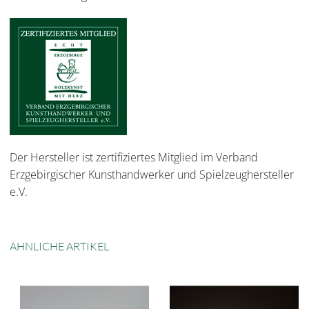
Der Hersteller ist zertifiziertes Mitglied im Verband
Erzgebirgischer Kunsthandwerker und Spielzeughersteller
e.V.
ÄHNLICHE ARTIKEL