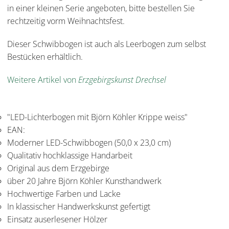
in einer kleinen Serie angeboten, bitte bestellen Sie
rechtzeitig vorm Weihnachtsfest.
Dieser Schwibbogen ist auch als Leerbogen zum selbst
Bestücken erhältlich.
Weitere Artikel von
Erzgebirgskunst Drechsel
"LED-Lichterbogen mit Björn Köhler Krippe weiss"
EAN:
Moderner LED-Schwibbogen (50,0 x 23,0 cm)
Qualitativ hochklassige Handarbeit
Original aus dem Erzgebirge
über 20 Jahre Björn Köhler Kunsthandwerk
Hochwertige Farben und Lacke
In klassischer Handwerkskunst gefertigt
Einsatz auserlesener Hölzer