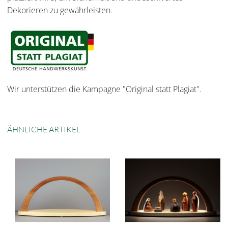
Dekorieren zu gewährleisten.
Wir unterstützen die Kampagne "Original statt Plagiat".
ÄHNLICHE ARTIKEL