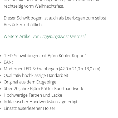
rechtzeitig vorm Weihnachtsfest.
Dieser Schwibbogen ist auch als Leerbogen zum selbst
Bestücken erhältlich.
Weitere Artikel von
Erzgebirgskunst Drechsel
"LED-Schwibbogen mit Björn Köhler Krippe"
EAN:
Moderner LED-Schwibbogen (42,0 x 21,0 x 13,0 cm)
Qualitativ hochklassige Handarbeit
Original aus dem Erzgebirge
über 20 Jahre Björn Köhler Kunsthandwerk
Hochwertige Farben und Lacke
In klassischer Handwerkskunst gefertigt
Einsatz auserlesener Hölzer