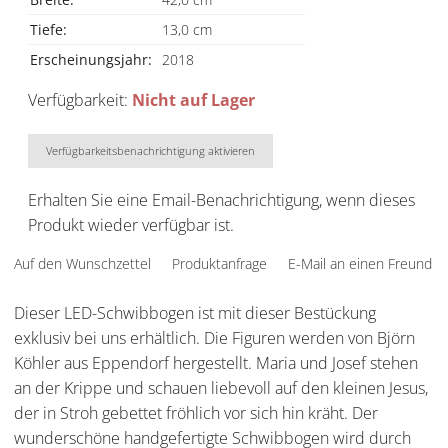
Tiefe:
13,0 cm
Erscheinungsjahr:
2018
Verfügbarkeit:
Nicht auf Lager
Verfügbarkeitsbenachrichtigung aktivieren
Erhalten Sie eine Email-Benachrichtigung, wenn dieses
Produkt wieder verfügbar ist.
Auf den Wunschzettel
Produktanfrage
E-Mail an einen Freund
Dieser LED-Schwibbogen ist mit dieser Bestückung
exklusiv bei uns erhältlich. Die Figuren werden von Björn
Köhler aus Eppendorf hergestellt. Maria und Josef stehen
an der Krippe und schauen liebevoll auf den kleinen Jesus,
der in Stroh gebettet fröhlich vor sich hin kräht. Der
wunderschöne handgefertigte Schwibbogen wird durch