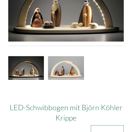
LED-Schwibbogen mit Björn Köhler
Krippe