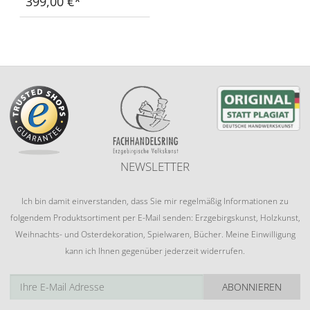
399,00 €
NEWSLETTER
Ich bin damit einverstanden, dass Sie mir regelmäßig Informationen zu
folgendem Produktsortiment per E-Mail senden: Erzgebirgskunst, Holzkunst,
Weihnachts- und Osterdekoration, Spielwaren, Bücher. Meine Einwilligung
kann ich Ihnen gegenüber jederzeit widerrufen.
ABONNIEREN