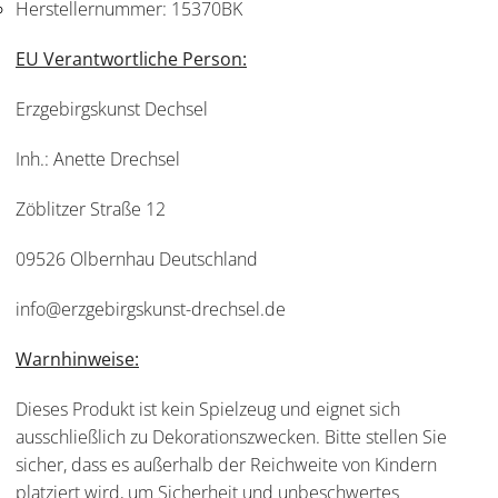
Herstellernummer:
15370BK
EU Verantwortliche Person:
Erzgebirgskunst Dechsel
Inh.: Anette Drechsel
Zöblitzer Straße 12
09526 Olbernhau Deutschland
info@erzgebirgskunst-drechsel.de
Warnhinweise:
Dieses Produkt ist kein Spielzeug und eignet sich
ausschließlich zu Dekorationszwecken. Bitte stellen Sie
sicher, dass es außerhalb der Reichweite von Kindern
platziert wird, um Sicherheit und unbeschwertes