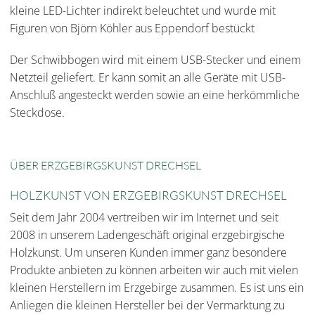
kleine LED-Lichter indirekt beleuchtet und wurde mit
Figuren von Björn Köhler aus Eppendorf bestückt
Der Schwibbogen wird mit einem USB-Stecker und einem
Netzteil geliefert. Er kann somit an alle Geräte mit USB-
Anschluß angesteckt werden sowie an eine herkömmliche
Steckdose.
ÜBER ERZGEBIRGSKUNST DRECHSEL
HOLZKUNST VON ERZGEBIRGSKUNST DRECHSEL
Seit dem Jahr 2004 vertreiben wir im Internet und seit
2008 in unserem Ladengeschäft original erzgebirgische
Holzkunst. Um unseren Kunden immer ganz besondere
Produkte anbieten zu können arbeiten wir auch mit vielen
kleinen Herstellern im Erzgebirge zusammen. Es ist uns ein
Anliegen die kleinen Hersteller bei der Vermarktung zu