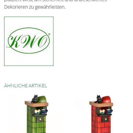
Dekorieren zu gewährleisten.
ÄHNLICHE ARTIKEL