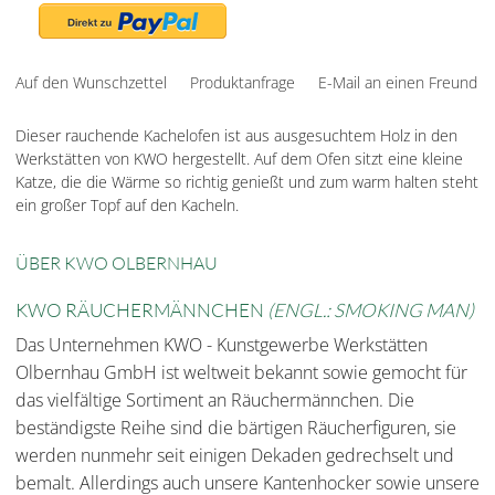
Auf den Wunschzettel
Produktanfrage
E-Mail an einen Freund
Dieser rauchende Kachelofen ist aus ausgesuchtem Holz in den
Werkstätten von KWO hergestellt. Auf dem Ofen sitzt eine kleine
Katze, die die Wärme so richtig genießt und zum warm halten steht
ein großer Topf auf den Kacheln.
ÜBER KWO OLBERNHAU
KWO RÄUCHERMÄNNCHEN
(ENGL.: SMOKING MAN)
Das Unternehmen KWO - Kunstgewerbe Werkstätten
Olbernhau GmbH ist weltweit bekannt sowie gemocht für
das vielfältige Sortiment an Räuchermännchen. Die
beständigste Reihe sind die bärtigen Räucherfiguren, sie
werden nunmehr seit einigen Dekaden gedrechselt und
bemalt. Allerdings auch unsere Kantenhocker sowie unsere