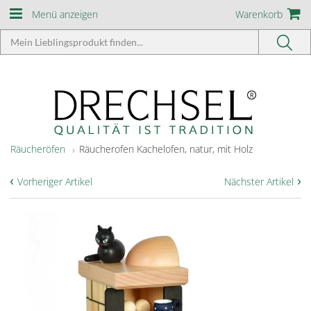
Menü anzeigen
Warenkorb
Räucheröfen
Räucherofen Kachelofen, natur, mit Holz
‹
›
Vorheriger Artikel
Nächster Artikel