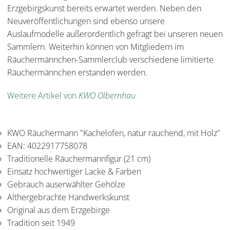
Erzgebirgskunst bereits erwartet werden. Neben den
Neuveröffentlichungen sind ebenso unsere
Auslaufmodelle außerordentlich gefragt bei unseren neuen
Sammlern. Weiterhin können von Mitgliedern im
Räuchermännchen-Sammlerclub verschiedene limitierte
Räuchermännchen erstanden werden.
Weitere Artikel von
KWO Olbernhau
KWO Räuchermann "Kachelofen, natur rauchend, mit Holz"
EAN: 4022917758078
Traditionelle Räuchermannfigur (21 cm)
Einsatz hochwertiger Lacke & Farben
Gebrauch auserwählter Gehölze
Althergebrachte Handwerkskunst
Original aus dem Erzgebirge
Tradition seit 1949