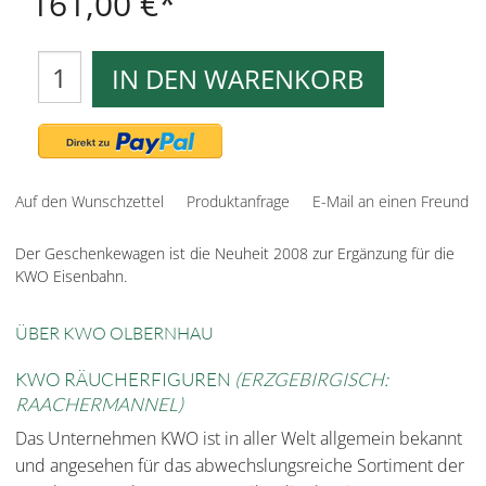
161,00 €
IN DEN WARENKORB
Auf den Wunschzettel
Produktanfrage
E-Mail an einen Freund
Der Geschenkewagen ist die Neuheit 2008 zur Ergänzung für die
KWO Eisenbahn.
ÜBER KWO OLBERNHAU
KWO RÄUCHERFIGUREN
(ERZGEBIRGISCH:
RAACHERMANNEL)
Das Unternehmen KWO ist in aller Welt allgemein bekannt
und angesehen für das abwechslungsreiche Sortiment der