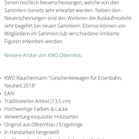
Serien reichlich Neuerscheinungen, welche von den
Sammlern bereits sehr erwartet werden. Neben den
Neuerscheinungen sind des Weiteren die Auslaufmodelle
sehr begehrt bei neuen Sammlern. Ebenso können von
Mitgliedern im Sammlerclub verschiedene limitierte
Figuren erworben werden.
Weitere Artikel von
KWO Olbernhau
KWO Räuchermann "Geschenkewagen für Eisenbahn,
Neuheit 2018"
EAN:
Traditioneller Artikel (13,5 cm)
Hochwertige Farben & Lacke
Verwertung exquisiter Holzsorten
Original aus Olbernhau / Erzgebirge
In Handarbeit hergestellt