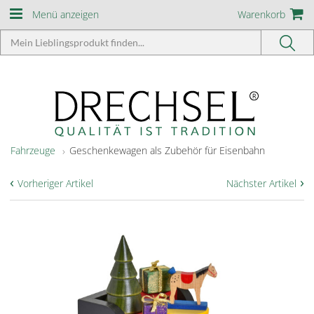
Menü anzeigen
Warenkorb
Fahrzeuge
Geschenkewagen als Zubehör für Eisenbahn
‹
›
Vorheriger Artikel
Nächster Artikel