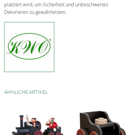
platziert wird, um Sicherheit und unbeschwertes
Dekorieren zu gewährleisten.
ÄHNLICHE ARTIKEL