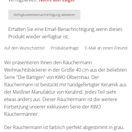
Verfügbarkeitsbenachrichtigung aktivieren
Erhalten Sie eine Email-Benachrichtigung, wenn dieses
Produkt wieder verfügbar ist.
Auf den Wunschzettel
Produktanfrage
E-Mail an einen Freund
Wir präsentieren Ihnen den Räuchermann
Weihnachtsbäckerei in der Größe 40 cm aus der beliebten
Serie "Die Bärtigen" von KWO Olbernhau. Der
Räuchermann ist bestückt mit handgefertigter Keramik aus
der Meißner Manufaktur von Keralind. Jedes Teil sieht
etwas anders aus. Dieser Räuchermann ist die weitere
Fortsetzung unserer exklusiven Serie der KWO
Räuchermänner.
Der Räuchermann ist farblich perfekt abgestimmt in grau,