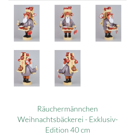
Räuchermännchen
Weihnachtsbäckerei - Exklusiv-
Edition 40 cm