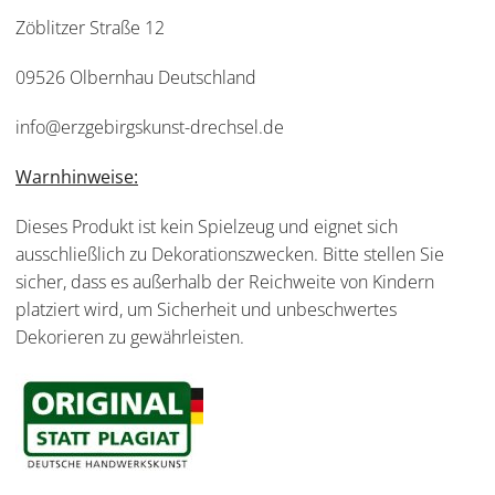
Zöblitzer Straße 12
09526 Olbernhau Deutschland
info@erzgebirgskunst-drechsel.de
Warnhinweise:
Dieses Produkt ist kein Spielzeug und eignet sich
ausschließlich zu Dekorationszwecken. Bitte stellen Sie
sicher, dass es außerhalb der Reichweite von Kindern
platziert wird, um Sicherheit und unbeschwertes
Dekorieren zu gewährleisten.