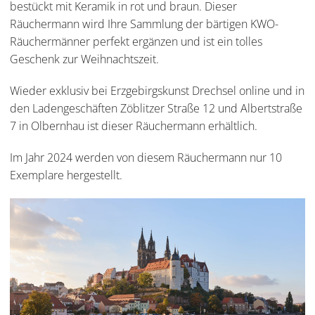
bestückt mit Keramik in rot und braun. Dieser
Räuchermann wird Ihre Sammlung der bärtigen KWO-
Räuchermänner perfekt ergänzen und ist ein tolles
Geschenk zur Weihnachtszeit.
Wieder exklusiv bei Erzgebirgskunst Drechsel online und in
den Ladengeschäften Zöblitzer Straße 12 und Albertstraße
7 in Olbernhau ist dieser Räuchermann erhältlich.
Im Jahr 2024 werden von diesem Räuchermann nur 10
Exemplare hergestellt.