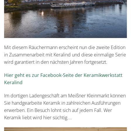
Mit diesem Räuchermann erscheint nun die zweite Edition
in Zusammenarbeit mit Keralind und diese einmalige Serie
wird garantiert in den nächsten Jahren fortgesetzt.
Hier geht es zur Facebook-Seite der Keramikwerkstatt
Keralind
Im dortigen Ladengeschäft am Meißner Kleinmarkt können
Sie handgearbeite Keramik in zahlreichen Ausführungen
erwerben. Ein Besuch lohnt sich auf jedem Fall. Wer
Keramik liebt wird hier süchtig....