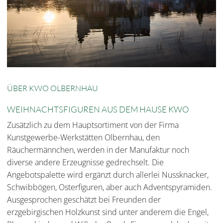
ÜBER KWO OLBERNHAU
WEIHNACHTSFIGUREN AUS DEM HAUSE KWO
Zusätzlich zu dem Hauptsortiment von der Firma
Kunstgewerbe-Werkstätten Olbernhau, den
Räuchermännchen, werden in der Manufaktur noch
diverse andere Erzeugnisse gedrechselt. Die
Angebotspalette wird ergänzt durch allerlei Nussknacker,
Schwibbögen, Osterfiguren, aber auch Adventspyramiden.
Ausgesprochen geschätzt bei Freunden der
erzgebirgischen Holzkunst sind unter anderem die Engel,