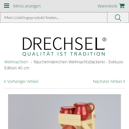
Menü anzeigen
Warenkorb
Weihnachten
Räuchermännchen Weihnachtsbäckerei - Exklusiv-
Edition 40 cm
‹
›
Vorheriger Artikel
Nächster Artikel