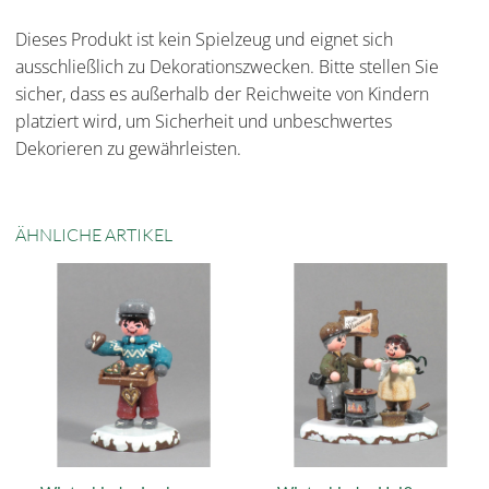
Dieses Produkt ist kein Spielzeug und eignet sich
ausschließlich zu Dekorationszwecken. Bitte stellen Sie
sicher, dass es außerhalb der Reichweite von Kindern
platziert wird, um Sicherheit und unbeschwertes
Dekorieren zu gewährleisten.
ÄHNLICHE ARTIKEL