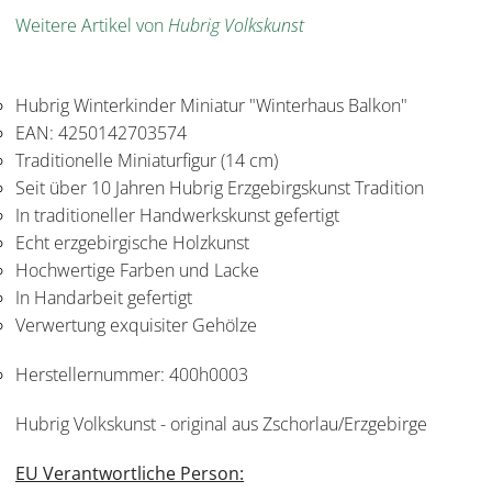
Weitere Artikel von
Hubrig Volkskunst
Hubrig Winterkinder Miniatur "Winterhaus Balkon"
EAN: 4250142703574
Traditionelle Miniaturfigur (14 cm)
Seit über 10 Jahren Hubrig Erzgebirgskunst Tradition
In traditioneller Handwerkskunst gefertigt
Echt erzgebirgische Holzkunst
Hochwertige Farben und Lacke
In Handarbeit gefertigt
Verwertung exquisiter Gehölze
Herstellernummer:
400h0003
Hubrig Volkskunst - original aus Zschorlau/Erzgebirge
EU Verantwortliche Person: