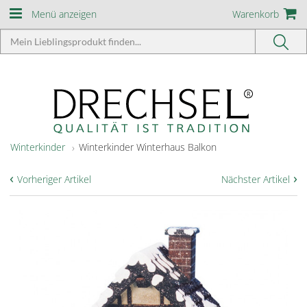
Menü anzeigen
Warenkorb
Winterkinder
Winterkinder Winterhaus Balkon
‹
›
Vorheriger Artikel
Nächster Artikel