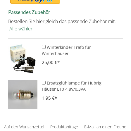
Passendes Zubehör
Bestellen Sie hier gleich das passende Zubehör mit.
Alle wählen
Winterkinder Trafo für
Winterhäuser
25,00 €
Ersatzglühlampe für Hubrig
Häuser E10 4,8V/0,3VA
1,95 €
Auf den Wunschzettel
Produktanfrage
E-Mail an einen Freund