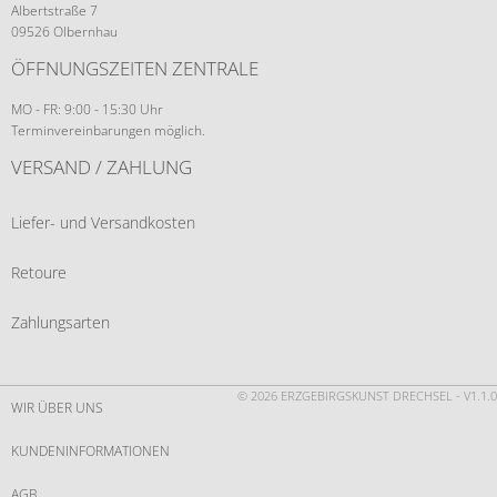
Albertstraße 7
09526 Olbernhau
ÖFFNUNGSZEITEN ZENTRALE
MO - FR: 9:00 - 15:30 Uhr
Terminvereinbarungen möglich.
VERSAND / ZAHLUNG
Liefer- und Versandkosten
Retoure
Zahlungsarten
© 2026 ERZGEBIRGSKUNST DRECHSEL - V1.1.0
WIR ÜBER UNS
KUNDENINFORMATIONEN
AGB