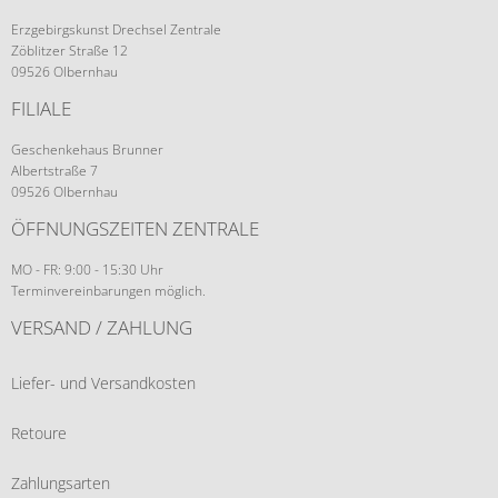
Erzgebirgskunst Drechsel Zentrale
Zöblitzer Straße 12
09526 Olbernhau
FILIALE
Geschenkehaus Brunner
Albertstraße 7
09526 Olbernhau
ÖFFNUNGSZEITEN ZENTRALE
MO - FR: 9:00 - 15:30 Uhr
Terminvereinbarungen möglich.
VERSAND / ZAHLUNG
Liefer- und Versandkosten
Retoure
Zahlungsarten