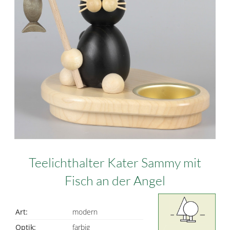
Teelichthalter Kater Sammy mit
Fisch an der Angel
Art:
modern
Optik:
farbig