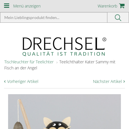
Menü anzeigen
Warenkorb
Tischleuchter für Teelichter
Teelichthalter Kater Sammy mit
Fisch an der Angel
‹
›
Vorheriger Artikel
Nächster Artikel