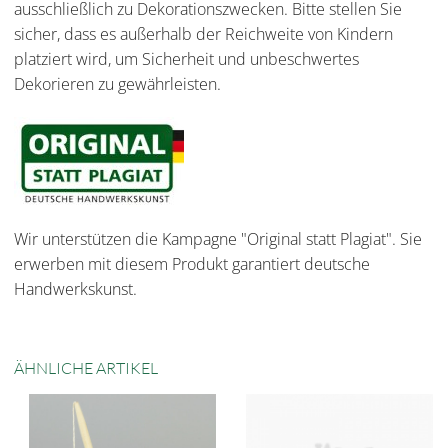
ausschließlich zu Dekorationszwecken. Bitte stellen Sie
sicher, dass es außerhalb der Reichweite von Kindern
platziert wird, um Sicherheit und unbeschwertes
Dekorieren zu gewährleisten.
Wir unterstützen die Kampagne "Original statt Plagiat". Sie
erwerben mit diesem Produkt garantiert deutsche
Handwerkskunst.
ÄHNLICHE ARTIKEL