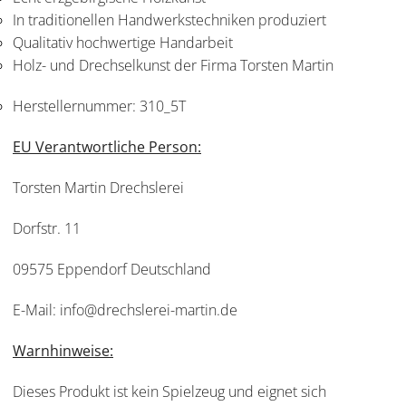
In traditionellen Handwerkstechniken produziert
Qualitativ hochwertige Handarbeit
Holz- und Drechselkunst der Firma Torsten Martin
Herstellernummer:
310_5T
EU Verantwortliche Person:
Torsten Martin Drechslerei
Dorfstr. 11
09575 Eppendorf Deutschland
E-Mail: info@drechslerei-martin.de
Warnhinweise:
Dieses Produkt ist kein Spielzeug und eignet sich