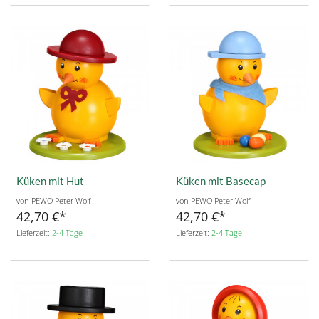
Küken mit Hut
Küken mit Basecap
von PEWO Peter Wolf
von PEWO Peter Wolf
42,70 €
42,70 €
Lieferzeit:
2-4 Tage
Lieferzeit:
2-4 Tage