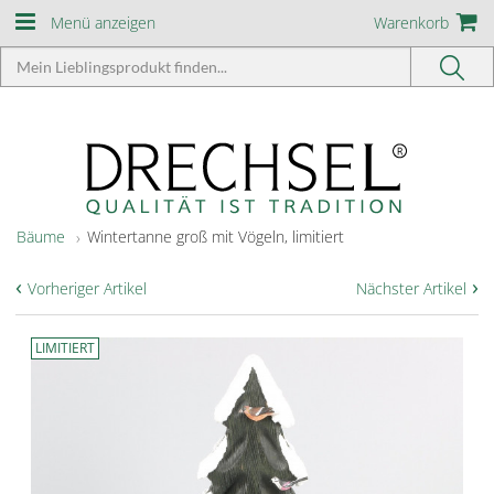
Menü anzeigen
Warenkorb
Bäume
Wintertanne groß mit Vögeln, limitiert
‹
›
Vorheriger Artikel
Nächster Artikel
LIMITIERT