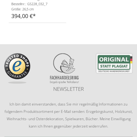
Bestellnr.: GS228_032_7
Größe: 26,5 cm
394,00 €
NEWSLETTER
Ich bin damit einverstanden, dass Sie mir regelmäßig Informationen zu
folgendem Produktsortiment per E-Mail senden: Erzgebirgskunst, Holzkunst,
Weihnachts- und Osterdekoration, Spielwaren, Bücher. Meine Einwilligung
kann ich Ihnen gegenüber jederzeit widerrufen.