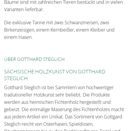
Bäume sind mit zahlreichen Tieren bestückt und in vielen
Varianten lieferbar.
Die exklusive Tanne mit zwei Schwanzmeisen, zwei
Birkenzeisigen, einem Kernbeißer, einem Kleiber und
einem Hasen.
ÜBER GOTTHARD STEGLICH
SÄCHSISCHE HOLZKUNST VON GOTTHARD
STEGLICH
Gotthard Steglich ist bei Sammlern von hochwertiger
tradutioneller Holzkunst sehr beliebt. Die Produkte
werden aus heimischen Fichtenholz hergestellt und
gebeizt. Die einmalige Maserung des Fichtenholzes macht
aus jedem Artikel ein Unikat. Das Sortiment von Gottgard
Steglich reicht von Osterhasen, Spieldosen,