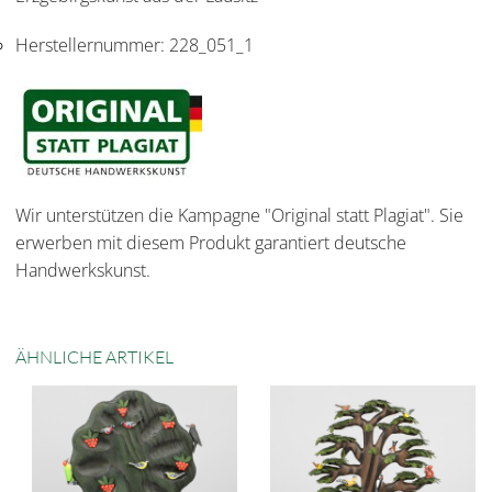
Herstellernummer:
228_051_1
Wir unterstützen die Kampagne "Original statt Plagiat". Sie
erwerben mit diesem Produkt garantiert deutsche
Handwerkskunst.
ÄHNLICHE ARTIKEL