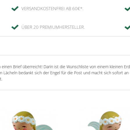
VERSANDKOSTENFREI AB 60€*.
ÜBER 20 PREMIUMHERSTELLER.
en Brief überreicht! Darin ist die Wunschliste von einem kleinen Erde
n Lächeln bedankt sich der Engel für die Post und macht sich sofort an
t.