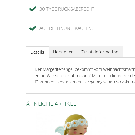
30 TAGE RÜCKGABERECHT.
AUF RECHNUNG KAUFEN.
Hersteller
Zusatzinformation
Details
Der Margeritenengel bekommt vom Weihnachtsmann ein
er die Wünsche erfüllen kann! Mit einem liebreizende
führenden Herstellern der erzgebirgischen Volkskuns
ÄHNLICHE ARTIKEL