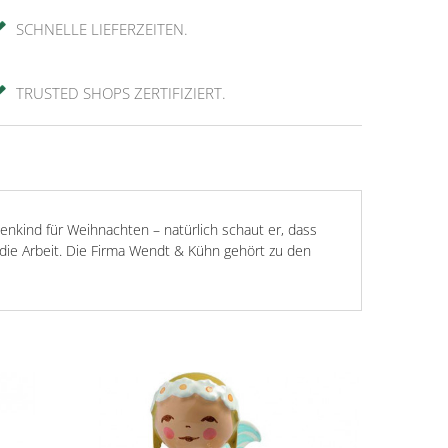
SCHNELLE LIEFERZEITEN.
TRUSTED SHOPS ZERTIFIZIERT.
nkind für Weihnachten – natürlich schaut er, dass
 die Arbeit. Die Firma Wendt & Kühn gehört zu den