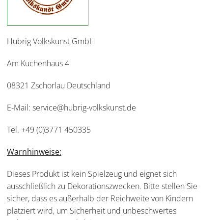
Hubrig Volkskunst GmbH
Am Kuchenhaus 4
08321 Zschorlau Deutschland
E-Mail: service@hubrig-volkskunst.de
Tel. +49 (0)3771 450335
Warnhinweise:
Dieses Produkt ist kein Spielzeug und eignet sich
ausschließlich zu Dekorationszwecken. Bitte stellen Sie
sicher, dass es außerhalb der Reichweite von Kindern
platziert wird, um Sicherheit und unbeschwertes