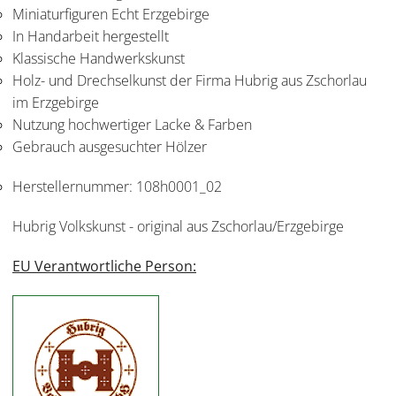
Miniaturfiguren Echt Erzgebirge
In Handarbeit hergestellt
Klassische Handwerkskunst
Holz- und Drechselkunst der Firma Hubrig aus Zschorlau
im Erzgebirge
Nutzung hochwertiger Lacke & Farben
Gebrauch ausgesuchter Hölzer
Herstellernummer:
108h0001_02
Hubrig Volkskunst - original aus Zschorlau/Erzgebirge
EU Verantwortliche Person: