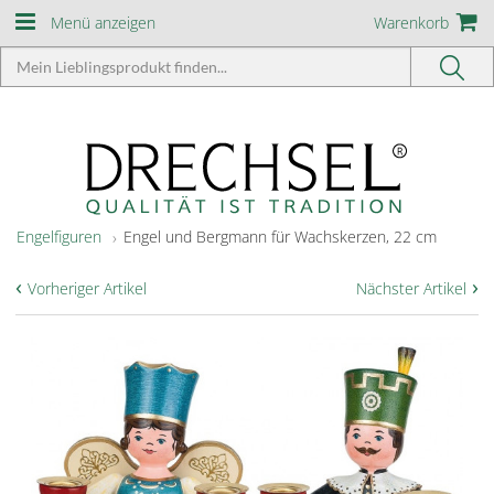
Menü anzeigen
Warenkorb
Engelfiguren
Engel und Bergmann für Wachskerzen, 22 cm
‹
›
Vorheriger Artikel
Nächster Artikel