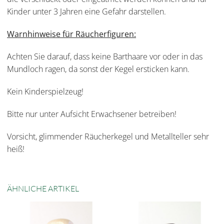
Kinder unter 3 Jahren eine Gefahr darstellen.
Warnhinweise für Räucherfiguren:
Achten Sie darauf, dass keine Barthaare vor oder in das
Mundloch ragen, da sonst der Kegel ersticken kann.
Kein Kinderspielzeug!
Bitte nur unter Aufsicht Erwachsener betreiben!
Vorsicht, glimmender Räucherkegel und Metallteller sehr
heiß!
ÄHNLICHE ARTIKEL