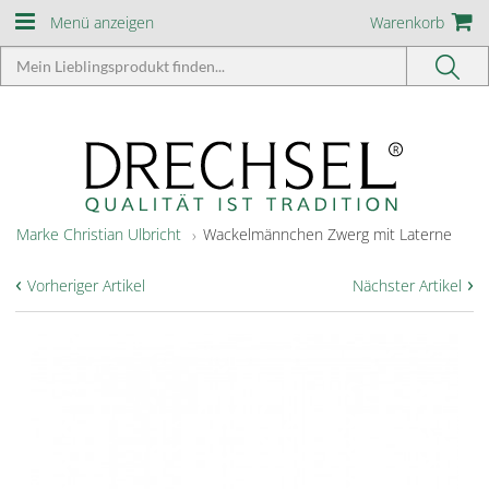
Menü anzeigen
Warenkorb
Marke Christian Ulbricht
Wackelmännchen Zwerg mit Laterne
‹
›
Vorheriger Artikel
Nächster Artikel