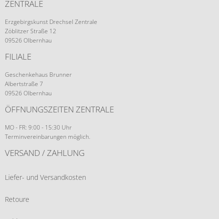
ZENTRALE
Erzgebirgskunst Drechsel Zentrale
Zöblitzer Straße 12
09526 Olbernhau
FILIALE
Geschenkehaus Brunner
Albertstraße 7
09526 Olbernhau
ÖFFNUNGSZEITEN ZENTRALE
MO - FR: 9:00 - 15:30 Uhr
Terminvereinbarungen möglich.
VERSAND / ZAHLUNG
Liefer- und Versandkosten
Retoure