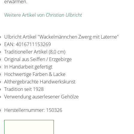
erwärmen.
Weitere Artikel von
Christian Ulbricht
Ulbricht Artikel "Wackelmännchen Zwerg mit Laterne"
EAN: 4016711153269
Traditioneller Artikel (8,0 cm)
Original aus Seiffen / Erzgebirge
In Handarbeit gefertigt
Hochwertige Farben & Lacke
Althergebrachte Handwerkskunst
Tradition seit 1928
Verwendung auserlesener Gehölze
Herstellernummer:
150326