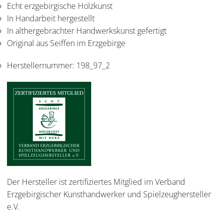
Echt erzgebirgische Holzkunst
In Handarbeit hergestellt
In althergebrachter Handwerkskunst gefertigt
Original aus Seiffen im Erzgebirge
Herstellernummer:
198_97_2
Der Hersteller ist zertifiziertes Mitglied im Verband
Erzgebirgischer Kunsthandwerker und Spielzeughersteller
e.V.