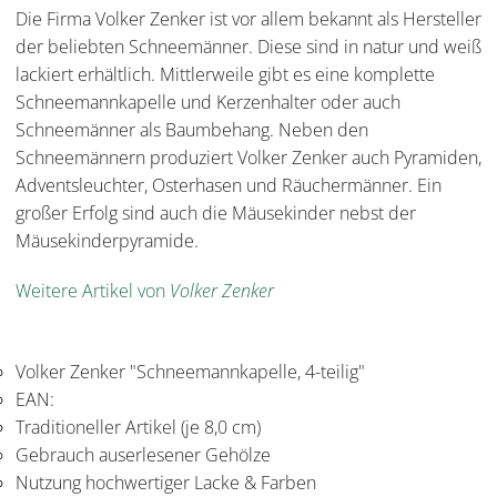
Die Firma Volker Zenker ist vor allem bekannt als Hersteller
der beliebten Schneemänner. Diese sind in natur und weiß
lackiert erhältlich. Mittlerweile gibt es eine komplette
Schneemannkapelle und Kerzenhalter oder auch
Schneemänner als Baumbehang. Neben den
Schneemännern produziert Volker Zenker auch Pyramiden,
Adventsleuchter, Osterhasen und Räuchermänner. Ein
großer Erfolg sind auch die Mäusekinder nebst der
Mäusekinderpyramide.
Weitere Artikel von
Volker Zenker
Volker Zenker "Schneemannkapelle, 4-teilig"
EAN:
Traditioneller Artikel (je 8,0 cm)
Gebrauch auserlesener Gehölze
Nutzung hochwertiger Lacke & Farben