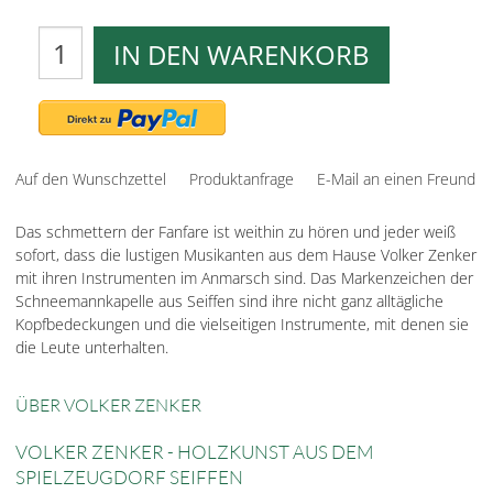
IN DEN WARENKORB
Auf den Wunschzettel
Produktanfrage
E-Mail an einen Freund
Das schmettern der Fanfare ist weithin zu hören und jeder weiß
sofort, dass die lustigen Musikanten aus dem Hause Volker Zenker
mit ihren Instrumenten im Anmarsch sind. Das Markenzeichen der
Schneemannkapelle aus Seiffen sind ihre nicht ganz alltägliche
Kopfbedeckungen und die vielseitigen Instrumente, mit denen sie
die Leute unterhalten.
ÜBER VOLKER ZENKER
VOLKER ZENKER - HOLZKUNST AUS DEM
SPIELZEUGDORF SEIFFEN