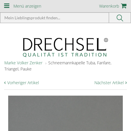
Menü anzeigen
Warenkorb
Marke Volker Zenker
Schneemannkapelle Tuba, Fanfare,
Triangel, Pauke
‹
›
Vorheriger Artikel
Nächster Artikel