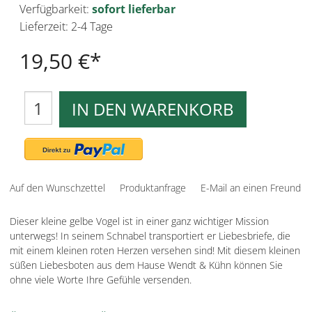
Verfügbarkeit:
sofort lieferbar
Lieferzeit: 2-4 Tage
19,50 €
IN DEN WARENKORB
Auf den Wunschzettel
Produktanfrage
E-Mail an einen Freund
Dieser kleine gelbe Vogel ist in einer ganz wichtiger Mission
unterwegs! In seinem Schnabel transportiert er Liebesbriefe, die
mit einem kleinen roten Herzen versehen sind! Mit diesem kleinen
süßen Liebesboten aus dem Hause Wendt & Kühn können Sie
ohne viele Worte Ihre Gefühle versenden.