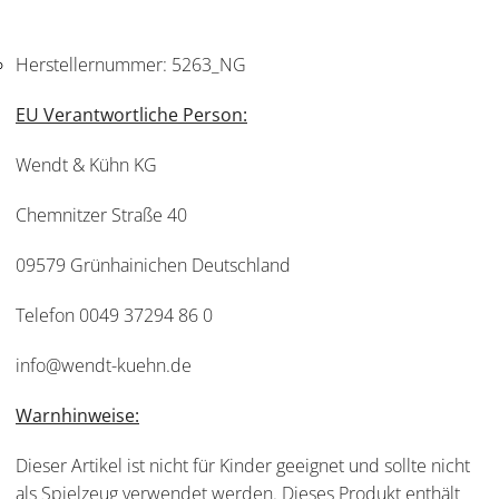
Herstellernummer:
5263_NG
EU Verantwortliche Person:
Wendt & Kühn KG
Chemnitzer Straße 40
09579 Grünhainichen Deutschland
Telefon 0049 37294 86 0
info@wendt-kuehn.de
Warnhinweise:
Dieser Artikel ist nicht für Kinder geeignet und sollte nicht
als Spielzeug verwendet werden. Dieses Produkt enthält