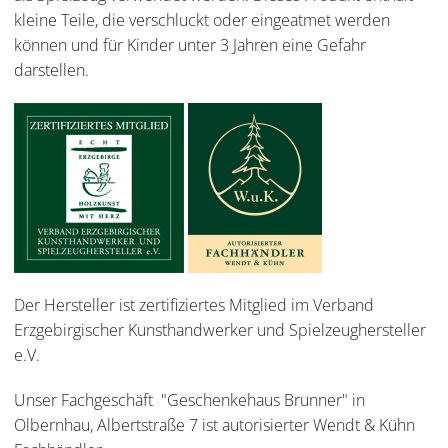
kleine Teile, die verschluckt oder eingeatmet werden
können und für Kinder unter 3 Jahren eine Gefahr
darstellen.
Der Hersteller ist zertifiziertes Mitglied im Verband
Erzgebirgischer Kunsthandwerker und Spielzeughersteller
e.V.
Unser Fachgeschäft "Geschenkehaus Brunner" in
Olbernhau, Albertstraße 7 ist autorisierter Wendt & Kühn