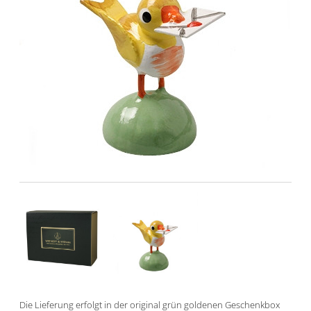
Die Lieferung erfolgt in der original grün goldenen Geschenkbox