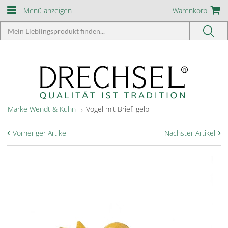
Menü anzeigen
Warenkorb
Marke Wendt & Kühn
Vogel mit Brief, gelb
‹
›
Vorheriger Artikel
Nächster Artikel