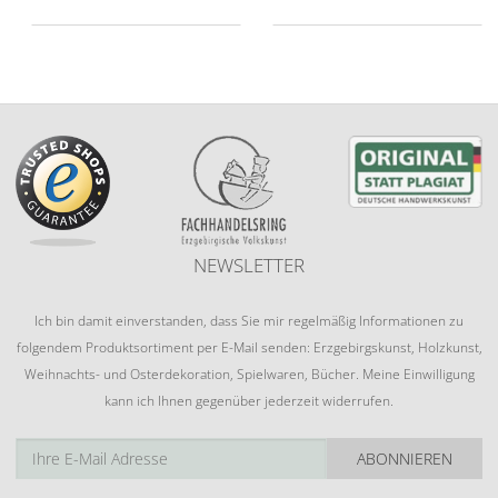
NEWSLETTER
Ich bin damit einverstanden, dass Sie mir regelmäßig Informationen zu
folgendem Produktsortiment per E-Mail senden: Erzgebirgskunst, Holzkunst,
Weihnachts- und Osterdekoration, Spielwaren, Bücher. Meine Einwilligung
kann ich Ihnen gegenüber jederzeit widerrufen.
ABONNIEREN