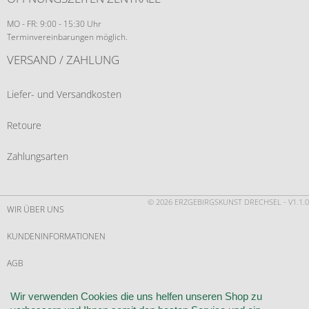
MO - FR: 9:00 - 15:30 Uhr
Terminvereinbarungen möglich.
VERSAND / ZAHLUNG
Liefer- und Versandkosten
Retoure
Zahlungsarten
© 2026 ERZGEBIRGSKUNST DRECHSEL - V1.1.0
WIR ÜBER UNS
KUNDENINFORMATIONEN
AGB
WIDERRUF
Wir verwenden Cookies die uns helfen unseren Shop zu