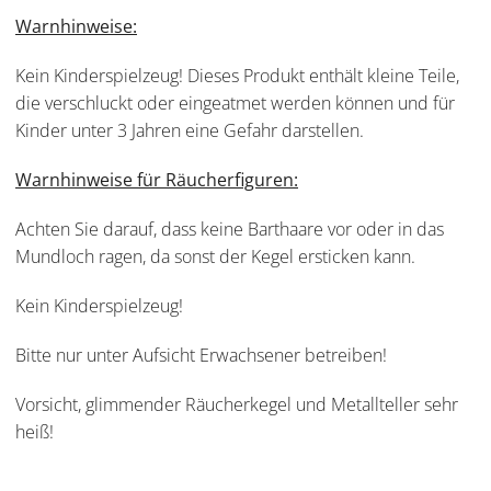
Warnhinweise:
Kein Kinderspielzeug! Dieses Produkt enthält kleine Teile,
die verschluckt oder eingeatmet werden können und für
Kinder unter 3 Jahren eine Gefahr darstellen.
Warnhinweise für Räucherfiguren:
Achten Sie darauf, dass keine Barthaare vor oder in das
Mundloch ragen, da sonst der Kegel ersticken kann.
Kein Kinderspielzeug!
Bitte nur unter Aufsicht Erwachsener betreiben!
Vorsicht, glimmender Räucherkegel und Metallteller sehr
heiß!