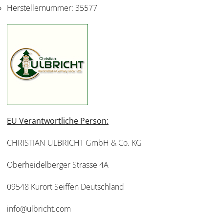
Herstellernummer:
35577
EU Verantwortliche Person:
CHRISTIAN ULBRICHT GmbH & Co. KG
Oberheidelberger Strasse 4A
09548 Kurort Seiffen Deutschland
info@ulbricht.com