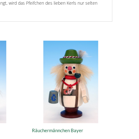
, wird das Pfeifchen des lieben Kerls nur selten
Räuchermännchen Bayer