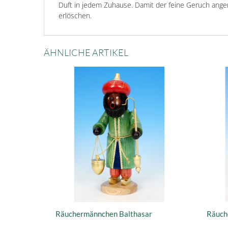
Duft in jedem Zuhause. Damit der feine Geruch ange
erlöschen.
ÄHNLICHE ARTIKEL
Räuchermännchen Balthasar
Räuch