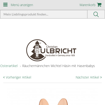
Menü anzeigen
Warenkorb
Osterartikel
Räuchermännchen Wichtel Häsin mit Hasenbabys
‹
›
Vorheriger Artikel
Nächster Artikel