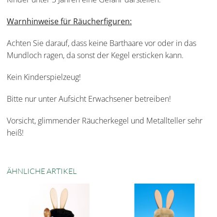
Warnhinweise für Räucherfiguren:
Achten Sie darauf, dass keine Barthaare vor oder in das
Mundloch ragen, da sonst der Kegel ersticken kann.
Kein Kinderspielzeug!
Bitte nur unter Aufsicht Erwachsener betreiben!
Vorsicht, glimmender Räucherkegel und Metallteller sehr
heiß!
ÄHNLICHE ARTIKEL