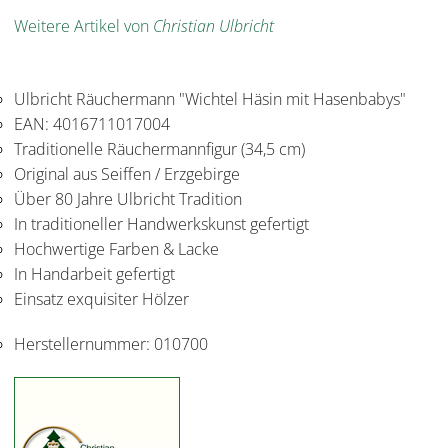
Weitere Artikel von
Christian Ulbricht
Ulbricht Räuchermann "Wichtel Häsin mit Hasenbabys"
EAN: 4016711017004
Traditionelle Räuchermannfigur (34,5 cm)
Original aus Seiffen / Erzgebirge
Über 80 Jahre Ulbricht Tradition
In traditioneller Handwerkskunst gefertigt
Hochwertige Farben & Lacke
In Handarbeit gefertigt
Einsatz exquisiter Hölzer
Herstellernummer:
010700