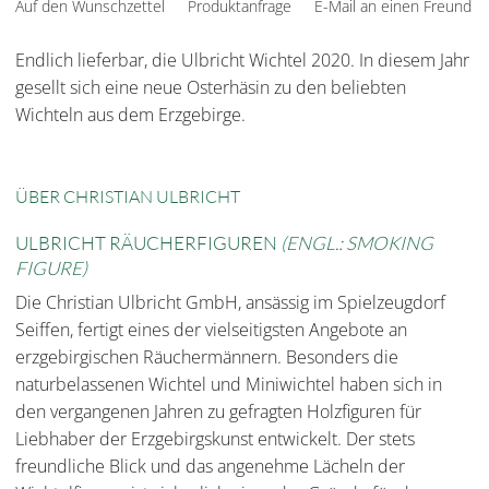
Auf den Wunschzettel
Produktanfrage
E-Mail an einen Freund
Endlich lieferbar, die Ulbricht Wichtel 2020. In diesem Jahr
gesellt sich eine neue Osterhäsin zu den beliebten
Wichteln aus dem Erzgebirge.
ÜBER CHRISTIAN ULBRICHT
ULBRICHT RÄUCHERFIGUREN
(ENGL.: SMOKING
FIGURE)
Die Christian Ulbricht GmbH, ansässig im Spielzeugdorf
Seiffen, fertigt eines der vielseitigsten Angebote an
erzgebirgischen Räuchermännern. Besonders die
naturbelassenen Wichtel und Miniwichtel haben sich in
den vergangenen Jahren zu gefragten Holzfiguren für
Liebhaber der Erzgebirgskunst entwickelt. Der stets
freundliche Blick und das angenehme Lächeln der