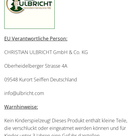
EU Verantwortliche Person:
CHRISTIAN ULBRICHT GmbH & Co. KG
Oberheidelberger Strasse 4A
09548 Kurort Seiffen Deutschland
info@ulbricht.com
Warnhinweise:
Kein Kinderspielzeug! Dieses Produkt enthält kleine Teile,
die verschluckt oder eingeatmet werden können und für
Kinder unter 3 Jahren eine Gefahr darstellen.