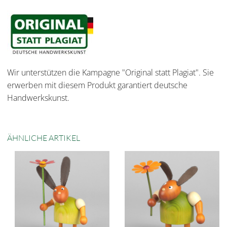
Wir unterstützen die Kampagne "Original statt Plagiat". Sie
erwerben mit diesem Produkt garantiert deutsche
Handwerkskunst.
ÄHNLICHE ARTIKEL