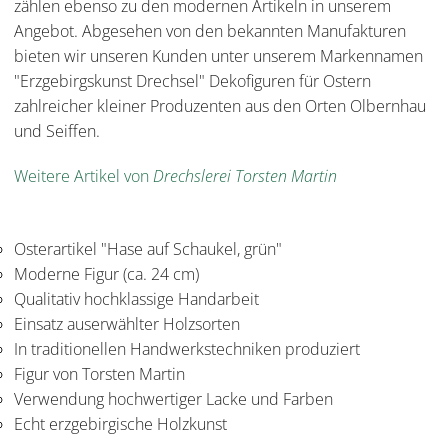
zählen ebenso zu den modernen Artikeln in unserem
Angebot. Abgesehen von den bekannten Manufakturen
bieten wir unseren Kunden unter unserem Markennamen
"Erzgebirgskunst Drechsel" Dekofiguren für Ostern
zahlreicher kleiner Produzenten aus den Orten Olbernhau
und Seiffen.
Weitere Artikel von
Drechslerei Torsten Martin
Osterartikel "Hase auf Schaukel, grün"
Moderne Figur (ca. 24 cm)
Qualitativ hochklassige Handarbeit
Einsatz auserwählter Holzsorten
In traditionellen Handwerkstechniken produziert
Figur von Torsten Martin
Verwendung hochwertiger Lacke und Farben
Echt erzgebirgische Holzkunst