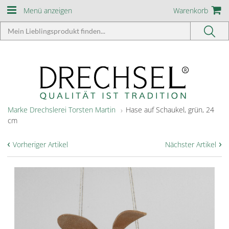
Menü anzeigen
Warenkorb
Marke Drechslerei Torsten Martin
Hase auf Schaukel, grün, 24
cm
‹
›
Vorheriger Artikel
Nächster Artikel