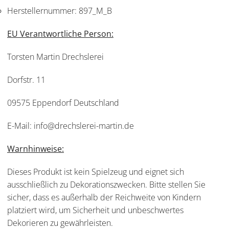
Herstellernummer:
897_M_B
EU Verantwortliche Person:
Torsten Martin Drechslerei
Dorfstr. 11
09575 Eppendorf Deutschland
E-Mail: info@drechslerei-martin.de
Warnhinweise:
Dieses Produkt ist kein Spielzeug und eignet sich
ausschließlich zu Dekorationszwecken. Bitte stellen Sie
sicher, dass es außerhalb der Reichweite von Kindern
platziert wird, um Sicherheit und unbeschwertes
Dekorieren zu gewährleisten.