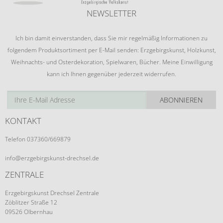
NEWSLETTER
Ich bin damit einverstanden, dass Sie mir regelmäßig Informationen zu
folgendem Produktsortiment per E-Mail senden: Erzgebirgskunst, Holzkunst,
Weihnachts- und Osterdekoration, Spielwaren, Bücher. Meine Einwilligung
kann ich Ihnen gegenüber jederzeit widerrufen.
ABONNIEREN
KONTAKT
Telefon 037360/669879
info@erzgebirgskunst-drechsel.de
ZENTRALE
Erzgebirgskunst Drechsel Zentrale
Zöblitzer Straße 12
09526 Olbernhau