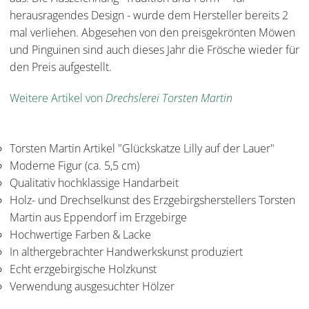
herausragendes Design - wurde dem Hersteller bereits 2
mal verliehen. Abgesehen von den preisgekrönten Möwen
und Pinguinen sind auch dieses Jahr die Frösche wieder für
den Preis aufgestellt.
Weitere Artikel von
Drechslerei Torsten Martin
Torsten Martin Artikel "Glückskatze Lilly auf der Lauer"
Moderne Figur (ca. 5,5 cm)
Qualitativ hochklassige Handarbeit
Holz- und Drechselkunst des Erzgebirgsherstellers Torsten
Martin aus Eppendorf im Erzgebirge
Hochwertige Farben & Lacke
In althergebrachter Handwerkskunst produziert
Echt erzgebirgische Holzkunst
Verwendung ausgesuchter Hölzer