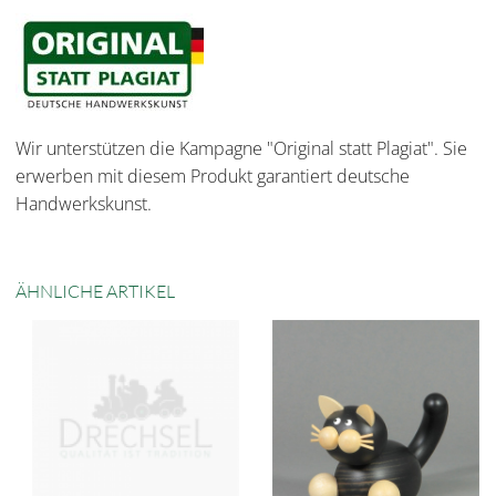
Wir unterstützen die Kampagne "Original statt Plagiat". Sie
erwerben mit diesem Produkt garantiert deutsche
Handwerkskunst.
ÄHNLICHE ARTIKEL