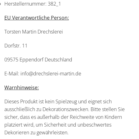
Herstellernummer:
382_1
EU Verantwortliche Person:
Torsten Martin Drechslerei
Dorfstr. 11
09575 Eppendorf Deutschland
E-Mail: info@drechslerei-martin.de
Warnhinweise:
Dieses Produkt ist kein Spielzeug und eignet sich
ausschließlich zu Dekorationszwecken. Bitte stellen Sie
sicher, dass es außerhalb der Reichweite von Kindern
platziert wird, um Sicherheit und unbeschwertes
Dekorieren zu gewährleisten.