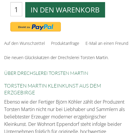
IN DEN WARENKORB
Auf den Wunschzettel
Produktanfrage
E-Mail an einen Freund
Die neuen Glückskatzen der Drechslerei Torsten Martin.
ÜBER DRECHSLEREI TORSTEN MARTIN
TORSTEN MARTIN KLEINKUNST AUS DEM
ERZGEBIRGE
Ebenso wie der Fertiger Björn Köhler zählt der Produzent
Torsten Martin nicht nur bei Liebhaber und Sammlern als
beliebtester Erzeuger moderner erzgebirgischer
Kleinkunst. Der Wohnort Eppendorf steht infolge beider
Unternehmen folglich für originelle, hochwertige