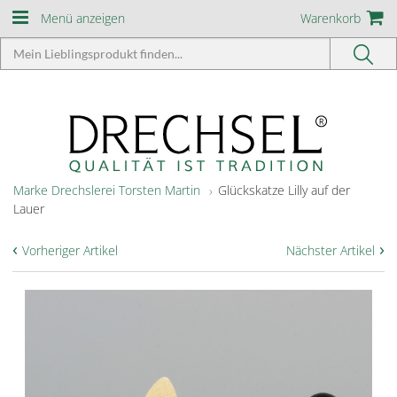
Menü anzeigen
Warenkorb
Marke Drechslerei Torsten Martin
Glückskatze Lilly auf der
Lauer
‹
›
Vorheriger Artikel
Nächster Artikel