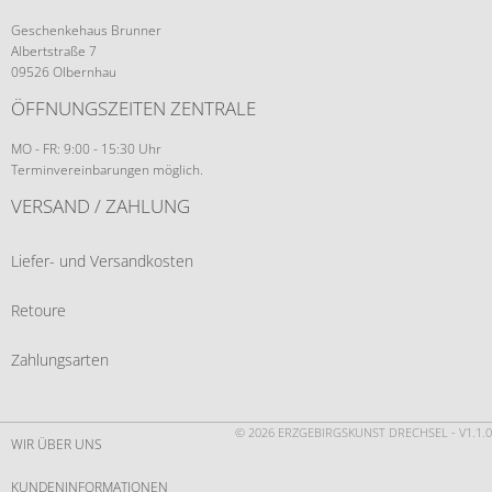
Geschenkehaus Brunner
Albertstraße 7
09526 Olbernhau
ÖFFNUNGSZEITEN ZENTRALE
MO - FR: 9:00 - 15:30 Uhr
Terminvereinbarungen möglich.
VERSAND / ZAHLUNG
Liefer- und Versandkosten
Retoure
Zahlungsarten
© 2026 ERZGEBIRGSKUNST DRECHSEL - V1.1.0
WIR ÜBER UNS
KUNDENINFORMATIONEN