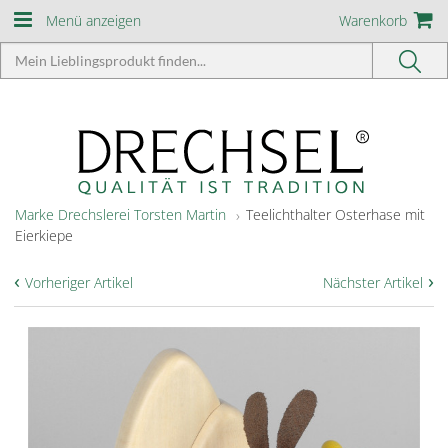
Menü anzeigen
Warenkorb
Marke Drechslerei Torsten Martin
Teelichthalter Osterhase mit
Eierkiepe
‹
›
Vorheriger Artikel
Nächster Artikel