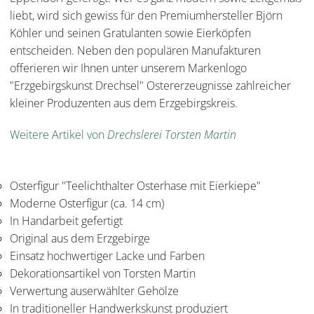
liebt, wird sich gewiss für den Premiumhersteller Björn
Köhler und seinen Gratulanten sowie Eierköpfen
entscheiden. Neben den populären Manufakturen
offerieren wir Ihnen unter unserem Markenlogo
"Erzgebirgskunst Drechsel" Ostererzeugnisse zahlreicher
kleiner Produzenten aus dem Erzgebirgskreis.
Weitere Artikel von
Drechslerei Torsten Martin
Osterfigur "Teelichthalter Osterhase mit Eierkiepe"
Moderne Osterfigur (ca. 14 cm)
In Handarbeit gefertigt
Original aus dem Erzgebirge
Einsatz hochwertiger Lacke und Farben
Dekorationsartikel von Torsten Martin
Verwertung auserwählter Gehölze
In traditioneller Handwerkskunst produziert