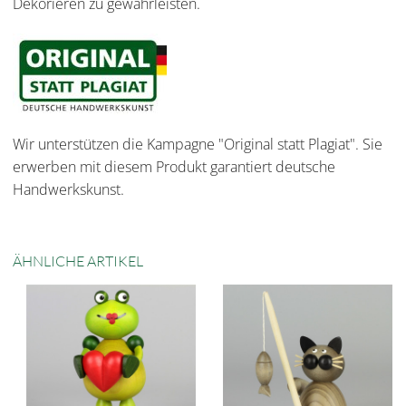
Dekorieren zu gewährleisten.
Wir unterstützen die Kampagne "Original statt Plagiat". Sie
erwerben mit diesem Produkt garantiert deutsche
Handwerkskunst.
ÄHNLICHE ARTIKEL