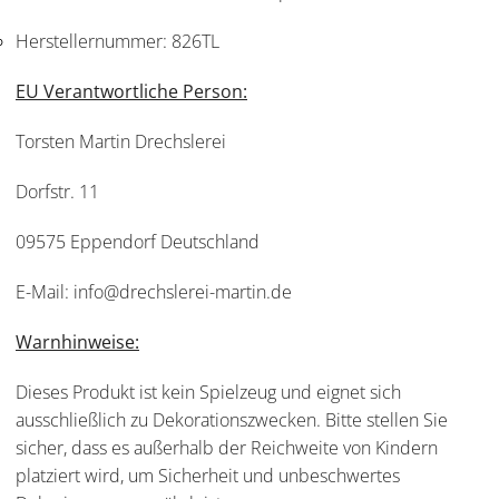
Herstellernummer:
826TL
EU Verantwortliche Person:
Torsten Martin Drechslerei
Dorfstr. 11
09575 Eppendorf Deutschland
E-Mail: info@drechslerei-martin.de
Warnhinweise:
Dieses Produkt ist kein Spielzeug und eignet sich
ausschließlich zu Dekorationszwecken. Bitte stellen Sie
sicher, dass es außerhalb der Reichweite von Kindern
platziert wird, um Sicherheit und unbeschwertes