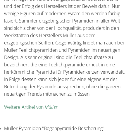
und der Erfolg des Herstellers ist der Beweis dafür. Nur
wenige Figuren auf modernen Pyramiden werden farbig
lasiert. Sammler erzgebirgischer Pyramiden in aller Welt
sind sich sicher von der Hochqualität, produziert in den
Werkstätten des Herstellers Müller aus dem
erzgebirgischen Seiffen. Gegenwärtig findet man auch bei
Müller Teelichtpyramiden und Pyramiden im neuartigen
Design. Als sehr originell sind die Teelichtaufsätze zu
bezeichnen, die eine Teelichtpyramide erneut in eine
herkömmliche Pyramide für Pyramidenkerzen verwandelt.
In Folge dessen kann sich jeder für eine eigene Art der
Betreibung der Pyramide aussprechen, ohne die ganzen
neuartigen Trends mitmachen zu müssen.
Weitere Artikel von
Müller
Müller Pyramiden "Bogenpyramide Bescherung"