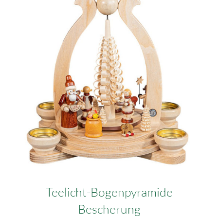
Teelicht-Bogenpyramide
Bescherung