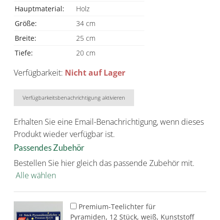
Hauptmaterial:
Holz
Größe:
34 cm
Breite:
25 cm
Tiefe:
20 cm
Verfügbarkeit:
Nicht auf Lager
Verfügbarkeitsbenachrichtigung aktivieren
Erhalten Sie eine Email-Benachrichtigung, wenn dieses
Produkt wieder verfügbar ist.
Passendes Zubehör
Bestellen Sie hier gleich das passende Zubehör mit.
Alle wählen
Premium-Teelichter für
Pyramiden, 12 Stück, weiß, Kunststoff