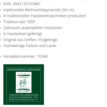
EAN: 4042135103481
traditionelle Weihnachtspyramide (34 cm)
In traditionellen Handwerkstechniken produziert
Tradition seit 1899
Gebrauch auserwählter Holzsorten
In Handarbeit gefertigt
Original aus Seiffen / Erzgebirge
Hochwertige Farben und Lacke
Herstellernummer:
10348