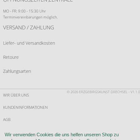
MO - FR: 9:00 - 15:30 Uhr
Terminvereinbarungen möglich.
VERSAND / ZAHLUNG
Liefer- und Versandkosten
Retoure
Zahlungsarten
© 2026 ERZGEBIRGSKUNST DRECHSEL - V1.1.0
WIR ÜBER UNS
KUNDENINFORMATIONEN
AGB
WIDERRUF
Wir verwenden Cookies die uns helfen unseren Shop zu