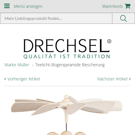
Menü anzeigen
Warenkorb
Marke Müller
Teelicht-Bogenpyramide Bescherung
‹
›
Vorheriger Artikel
Nächster Artikel