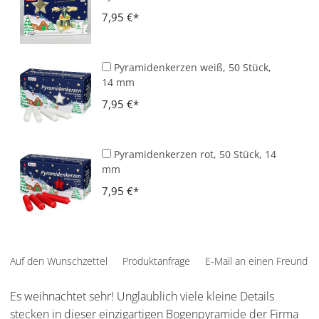
7,95 €
Pyramidenkerzen weiß, 50 Stück,
14 mm
7,95 €
Pyramidenkerzen rot, 50 Stück, 14
mm
7,95 €
Auf den Wunschzettel
Produktanfrage
E-Mail an einen Freund
Es weihnachtet sehr! Unglaublich viele kleine Details
stecken in dieser einzigartigen Bogenpyramide der Firma