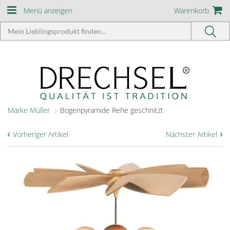
Menü anzeigen
Warenkorb
Marke Müller
Bogenpyramide Rehe geschnitzt
‹
›
Vorheriger Artikel
Nächster Artikel