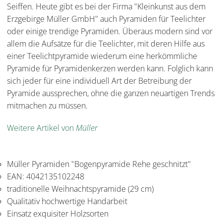
Seiffen. Heute gibt es bei der Firma "Kleinkunst aus dem
Erzgebirge Müller GmbH" auch Pyramiden für Teelichter
oder einige trendige Pyramiden. Überaus modern sind vor
allem die Aufsätze für die Teelichter, mit deren Hilfe aus
einer Teelichtpyramide wiederum eine herkömmliche
Pyramide für Pyramidenkerzen werden kann. Folglich kann
sich jeder für eine individuell Art der Betreibung der
Pyramide aussprechen, ohne die ganzen neuartigen Trends
mitmachen zu müssen.
Weitere Artikel von
Müller
Müller Pyramiden "Bogenpyramide Rehe geschnitzt"
EAN: 4042135102248
traditionelle Weihnachtspyramide (29 cm)
Qualitativ hochwertige Handarbeit
Einsatz exquisiter Holzsorten