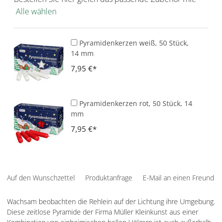
Alle wählen
Pyramidenkerzen weiß, 50 Stück,
14 mm
7,95 €
Pyramidenkerzen rot, 50 Stück, 14
mm
7,95 €
Auf den Wunschzettel
Produktanfrage
E-Mail an einen Freund
Wachsam beobachten die Rehlein auf der Lichtung ihre Umgebung.
Diese zeitlose Pyramide der Firma Müller Kleinkunst aus einer