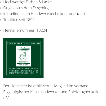
Hochwertige Farben & Lacke
Original aus dem Erzgebirge
In traditionellen Handwerkstechniken produziert
Tradition seit 1899
Herstellernummer:
10224
Der Hersteller ist zertifiziertes Mitglied im Verband
Erzgebirgischer Kunsthandwerker und Spielzeughersteller
e.V.