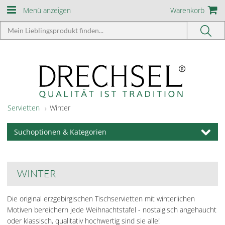
Menü anzeigen
Warenkorb
Servietten
Winter
Suchoptionen & Kategorien
WINTER
Die original erzgebirgischen Tischservietten mit winterlichen
Motiven bereichern jede Weihnachtstafel - nostalgisch angehaucht
oder klassisch, qualitativ hochwertig sind sie alle!