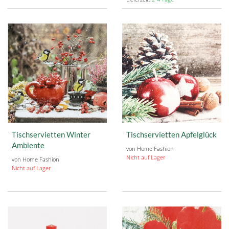
Tischservietten Winter
Tischservietten Apfelglück
Ambiente
von Home Fashion
Nicht auf Lager
von Home Fashion
Nicht auf Lager