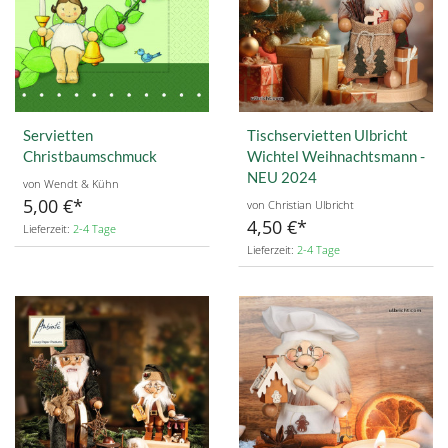
Servietten
Tischservietten Ulbricht
Christbaumschmuck
Wichtel Weihnachtsmann -
NEU 2024
von Wendt & Kühn
5,00 €
von Christian Ulbricht
4,50 €
Lieferzeit:
2-4 Tage
Lieferzeit:
2-4 Tage