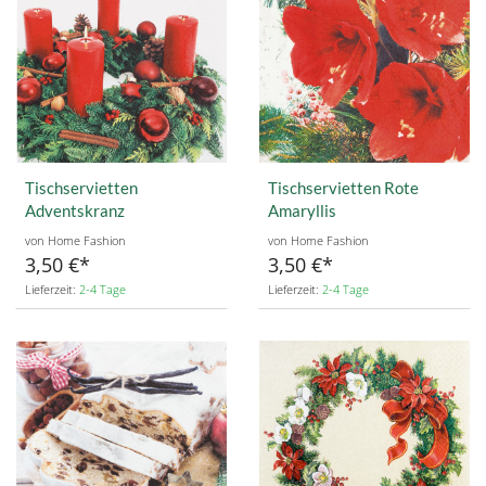
Tischservietten
Tischservietten Rote
Adventskranz
Amaryllis
von Home Fashion
von Home Fashion
3,50 €
3,50 €
Lieferzeit:
2-4 Tage
Lieferzeit:
2-4 Tage