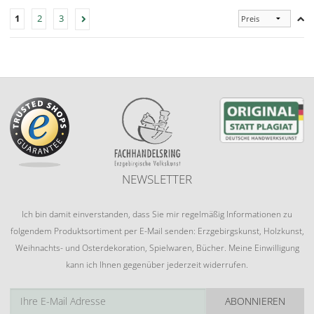
1
2
3
NEWSLETTER
Ich bin damit einverstanden, dass Sie mir regelmäßig Informationen zu
folgendem Produktsortiment per E-Mail senden: Erzgebirgskunst, Holzkunst,
Weihnachts- und Osterdekoration, Spielwaren, Bücher. Meine Einwilligung
kann ich Ihnen gegenüber jederzeit widerrufen.
ABONNIEREN