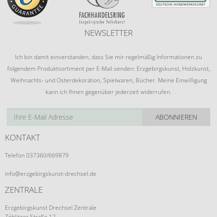
NEWSLETTER
Ich bin damit einverstanden, dass Sie mir regelmäßig Informationen zu
folgendem Produktsortiment per E-Mail senden: Erzgebirgskunst, Holzkunst,
Weihnachts- und Osterdekoration, Spielwaren, Bücher. Meine Einwilligung
kann ich Ihnen gegenüber jederzeit widerrufen.
ABONNIEREN
KONTAKT
Telefon 037360/669879
info@erzgebirgskunst-drechsel.de
ZENTRALE
Erzgebirgskunst Drechsel Zentrale
Zöblitzer Straße 12