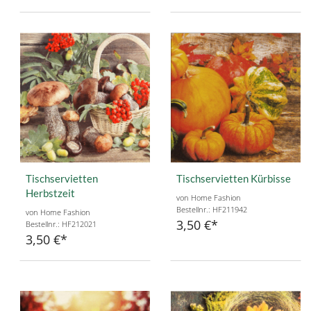
Tischservietten
Tischservietten Kürbisse
Herbstzeit
von Home Fashion
Bestellnr.: HF211942
von Home Fashion
3,50 €
Bestellnr.: HF212021
3,50 €