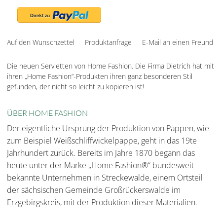
Auf den Wunschzettel
Produktanfrage
E-Mail an einen Freund
Die neuen Servietten von Home Fashion. Die Firma Dietrich hat mit
ihren „Home Fashion“-Produkten ihren ganz besonderen Stil
gefunden, der nicht so leicht zu kopieren ist!
ÜBER HOME FASHION
Der eigentliche Ursprung der Produktion von Pappen, wie
zum Beispiel Weißschliffwickelpappe, geht in das 19te
Jahrhundert zurück. Bereits im Jahre 1870 begann das
heute unter der Marke „Home Fashion®“ bundesweit
bekannte Unternehmen in Streckewalde, einem Ortsteil
der sächsischen Gemeinde Großrückerswalde im
Erzgebirgskreis, mit der Produktion dieser Materialien.