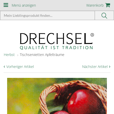
Menü anzeigen
Warenkorb
Herbst
Tischservietten Apfelträume
‹
›
Vorheriger Artikel
Nächster Artikel