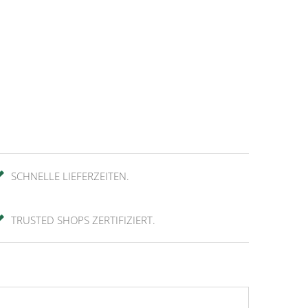
SCHNELLE LIEFERZEITEN.
TRUSTED SHOPS ZERTIFIZIERT.